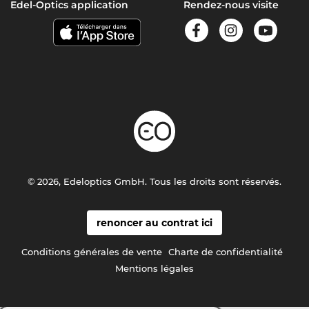
Edel-Optics application
Rendez-nous visite
© 2026, Edeloptics GmbH. Tous les droits sont réservés.
renoncer au contrat ici
Conditions générales de vente
Charte de confidentialité
Mentions légales