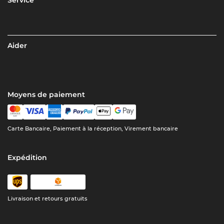
Aider
Moyens de paiement
Carte Bancaire, Paiement à la réception, Virement bancaire
Expédition
Livraison et retours gratuits