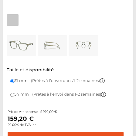
Taille et disponibilité
51 mm
(Prêtes à l'envoi dans 1-2 semaines)
54 mm
(Prêtes à l'envoi dans 1-2 semaines)
199,00 €
Prix de vente conseillé
159,20
€
20.00% de TVA incl.