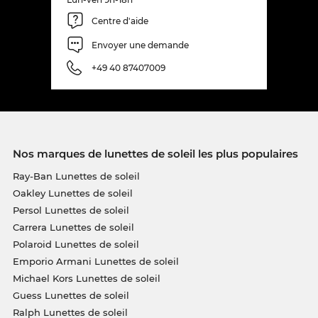
Centre d'aide
Envoyer une demande
+49 40 87407009
Nos marques de lunettes de soleil les plus populaires
Ray-Ban Lunettes de soleil
Oakley Lunettes de soleil
Persol Lunettes de soleil
Carrera Lunettes de soleil
Polaroid Lunettes de soleil
Emporio Armani Lunettes de soleil
Michael Kors Lunettes de soleil
Guess Lunettes de soleil
Ralph Lunettes de soleil