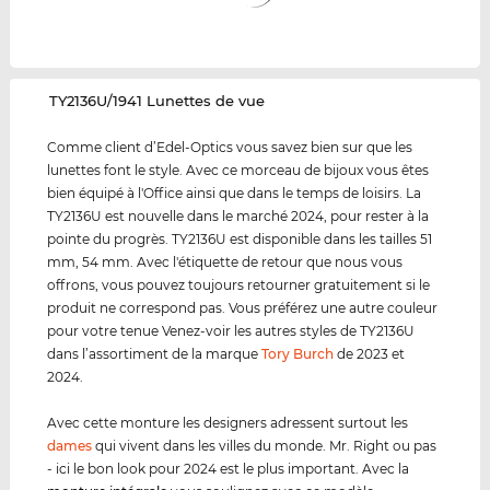
‌TY2136U/1941 Lunettes de vue
Comme client d’Edel-Optics vous savez bien sur que les
lunettes font le style. Avec ce morceau de bijoux vous êtes
bien équipé à l'Office ainsi que dans le temps de loisirs. La
TY2136U est nouvelle dans le marché 2024, pour rester à la
pointe du progrès. TY2136U est disponible dans les tailles 51
mm, 54 mm. Avec l'étiquette de retour que nous vous
offrons, vous pouvez toujours retourner gratuitement si le
produit ne correspond pas. Vous préférez une autre couleur
pour votre tenue Venez-voir les autres styles de TY2136U
dans l’assortiment de la marque
Tory Burch
de 2023 et
2024.
Avec cette monture les designers adressent surtout les
dames
qui vivent dans les villes du monde. Mr. Right ou pas
- ici le bon look pour 2024 est le plus important. Avec la