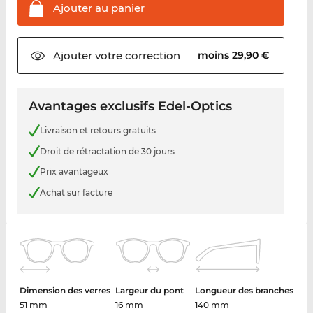
Ajouter au
panier
Ajouter votre
correction
moins 29,90 €
Avantages exclusifs Edel-Optics
Livraison et retours gratuits
Droit de rétractation de 30 jours
Prix avantageux
Achat sur facture
Dimension des verres
Largeur du pont
Longueur des branches
51 mm
16 mm
140 mm