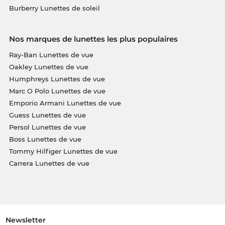
Burberry Lunettes de soleil
Nos marques de lunettes les plus populaires
Ray-Ban Lunettes de vue
Oakley Lunettes de vue
Humphreys Lunettes de vue
Marc O Polo Lunettes de vue
Emporio Armani Lunettes de vue
Guess Lunettes de vue
Persol Lunettes de vue
Boss Lunettes de vue
Tommy Hilfiger Lunettes de vue
Carrera Lunettes de vue
Newsletter