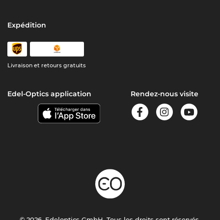
Expédition
Livraison et retours gratuits
Edel-Optics application
Rendez-nous visite
© 2026, Edeloptics GmbH. Tous les droits sont réservés.