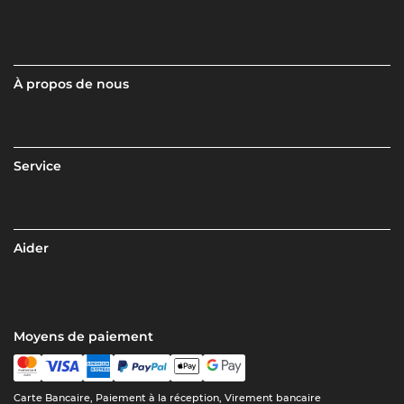
À propos de nous
Service
Aider
Moyens de paiement
Carte Bancaire, Paiement à la réception, Virement bancaire