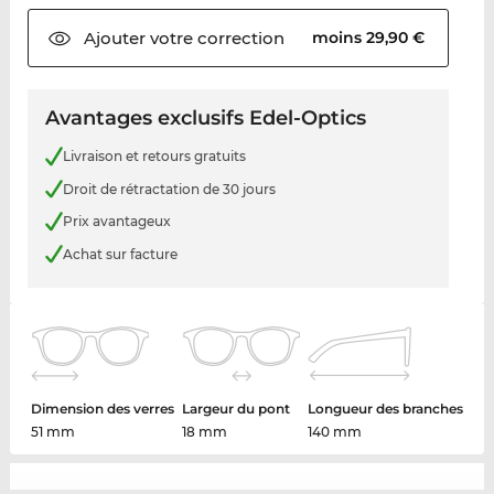
Ajouter votre
correction
moins 29,90 €
Avantages exclusifs Edel-Optics
Livraison et retours gratuits
Droit de rétractation de 30 jours
Prix avantageux
Achat sur facture
Dimension des verres
Largeur du pont
Longueur des branches
51 mm
18 mm
140 mm