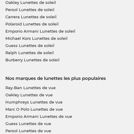
Oakley Lunettes de soleil
Persol Lunettes de soleil
Carrera Lunettes de soleil
Polaroid Lunettes de soleil
Emporio Armani Lunettes de soleil
Michael Kors Lunettes de soleil
Guess Lunettes de soleil
Ralph Lunettes de soleil
Burberry Lunettes de soleil
Nos marques de lunettes les plus populaires
Ray-Ban Lunettes de vue
Oakley Lunettes de vue
Humphreys Lunettes de vue
Marc O Polo Lunettes de vue
Emporio Armani Lunettes de vue
Guess Lunettes de vue
Persol Lunettes de vue