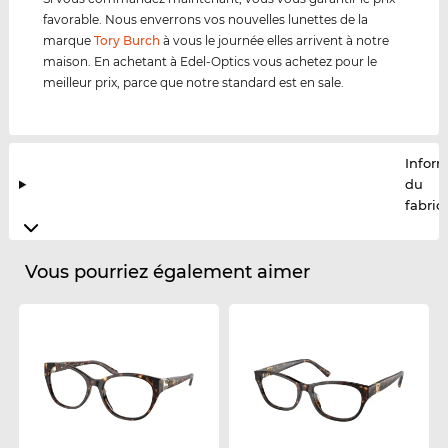
favorable. Nous enverrons vos nouvelles lunettes de la
marque
Tory Burch
à vous le journée elles arrivent à notre
maison. En achetant à Edel-Optics vous achetez pour le
meilleur prix, parce que notre standard est en sale.
Infor
du
fabric
Vous pourriez également aimer