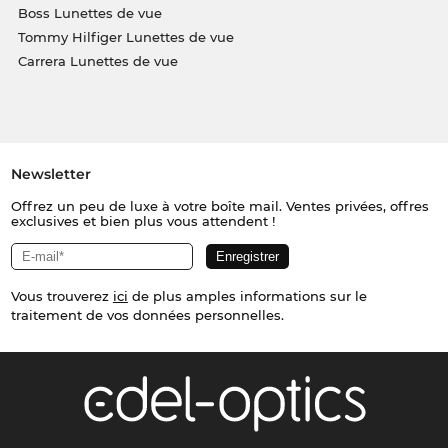
Boss Lunettes de vue
Tommy Hilfiger Lunettes de vue
Carrera Lunettes de vue
Newsletter
Offrez un peu de luxe à votre boîte mail. Ventes privées, offres
exclusives et bien plus vous attendent !
Vous trouverez
ici
de plus amples informations sur le
traitement de vos données personnelles.