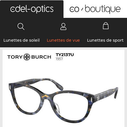
0
Lunettes de soleil
Lunettes de vue
Lunettes de sport
TY2137U
1957