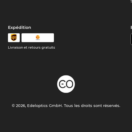
Expédition
Livraison et retours gratuits
© 2026, Edeloptics GmbH. Tous les droits sont réservés.