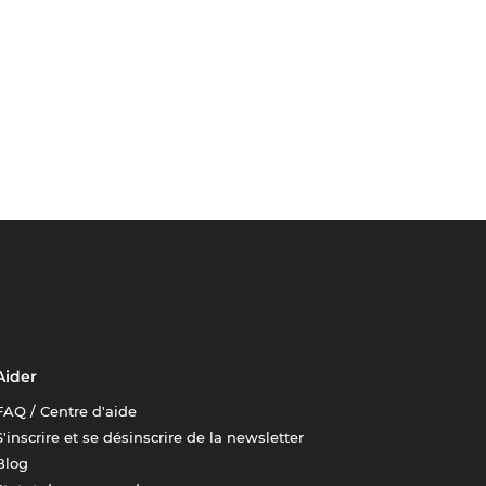
Aider
FAQ / Centre d'aide
S'inscrire et se désinscrire de la newsletter
Blog