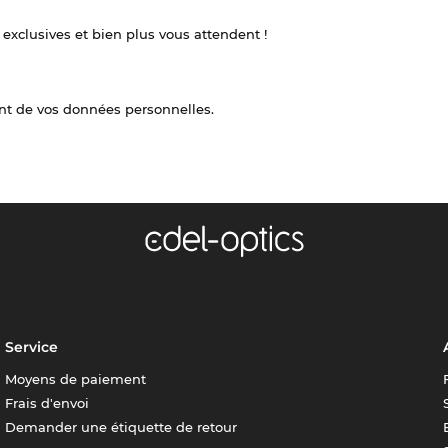
 exclusives et bien plus vous attendent !
nt de vos données personnelles.
Service
Moyens de paiement
Frais d'envoi
Demander une étiquette de retour