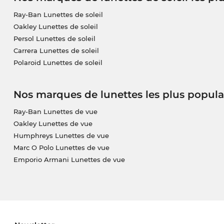
Ray-Ban Lunettes de soleil
Oakley Lunettes de soleil
Persol Lunettes de soleil
Carrera Lunettes de soleil
Polaroid Lunettes de soleil
Nos marques de lunettes les plus popula
Ray-Ban Lunettes de vue
Oakley Lunettes de vue
Humphreys Lunettes de vue
Marc O Polo Lunettes de vue
Emporio Armani Lunettes de vue