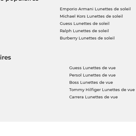
Emporio Armani Lunettes de soleil
Michael Kors Lunettes de soleil
Guess Lunettes de soleil
Ralph Lunettes de soleil
Burberry Lunettes de soleil
ires
Guess Lunettes de vue
Persol Lunettes de vue
Boss Lunettes de vue
Tommy Hilfiger Lunettes de vue
Carrera Lunettes de vue