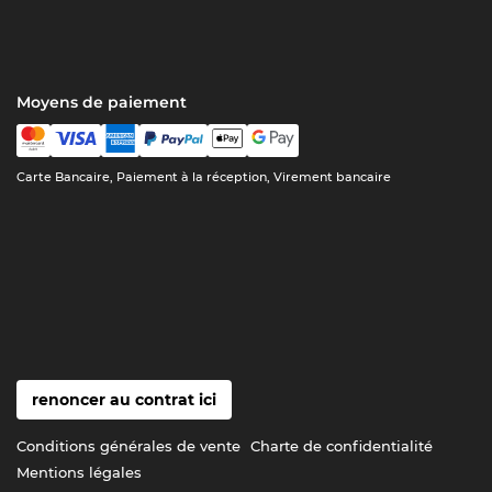
Moyens de paiement
Carte Bancaire, Paiement à la réception, Virement bancaire
renoncer au contrat ici
Conditions générales de vente
Charte de confidentialité
Mentions légales