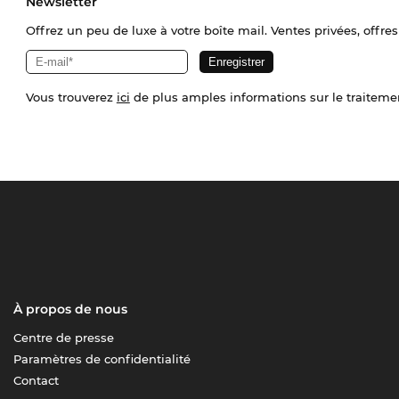
Newsletter
Offrez un peu de luxe à votre boîte mail. Ventes privées, offres
Vous trouverez
ici
de plus amples informations sur le traiteme
À propos de nous
Centre de presse
Paramètres de confidentialité
Contact