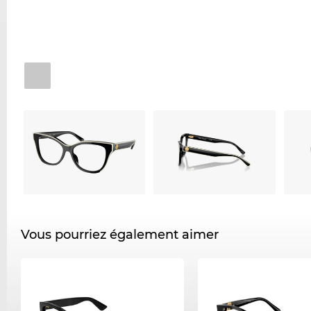
Vous pourriez également aimer