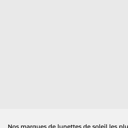
Nos marques de lunettes de soleil les pl