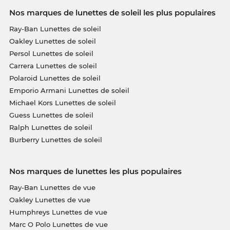
Nos marques de lunettes de soleil les plus populaires
Ray-Ban Lunettes de soleil
Oakley Lunettes de soleil
Persol Lunettes de soleil
Carrera Lunettes de soleil
Polaroid Lunettes de soleil
Emporio Armani Lunettes de soleil
Michael Kors Lunettes de soleil
Guess Lunettes de soleil
Ralph Lunettes de soleil
Burberry Lunettes de soleil
Nos marques de lunettes les plus populaires
Ray-Ban Lunettes de vue
Oakley Lunettes de vue
Humphreys Lunettes de vue
Marc O Polo Lunettes de vue