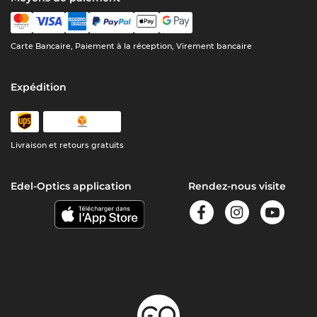
Carte Bancaire, Paiement à la réception, Virement bancaire
Expédition
Livraison et retours gratuits
Edel-Optics application
Rendez-nous visite