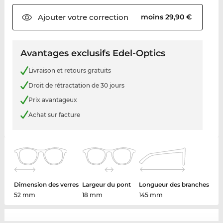
Ajouter votre
correction
moins 29,90 €
Avantages exclusifs Edel-Optics
Livraison et retours gratuits
Droit de rétractation de 30 jours
Prix avantageux
Achat sur facture
Dimension des verres
Largeur du pont
Longueur des branches
52 mm
18 mm
145 mm