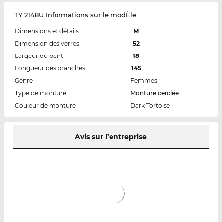
TY 2148U Informations sur le modÈle
Dimensions et détails
M
Dimension des verres
52
Largeur du pont
18
Longueur des branches
145
Genre
Femmes
Type de monture
Monture cerclée
Couleur de monture
Dark Tortoise
Avis sur l’entreprise