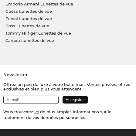
Emporio Armani Lunettes de vue
Guess Lunettes de vue
Persol Lunettes de vue
Boss Lunettes de vue
Tommy Hilfiger Lunettes de vue
Carrera Lunettes de vue
Newsletter
Offrez un peu de luxe à votre boîte mail. Ventes privées, offres
exclusives et bien plus vous attendent !
Vous trouverez
ici
de plus amples informations sur le
traitement de vos données personnelles.