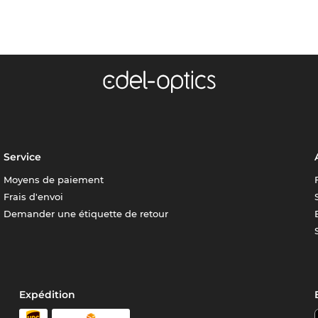
Service
Moyens de paiement
Frais d'envoi
Demander une étiquette de retour
Expédition