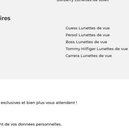
ires
Guess Lunettes de vue
Persol Lunettes de vue
Boss Lunettes de vue
Tommy Hilfiger Lunettes de vue
Carrera Lunettes de vue
 exclusives et bien plus vous attendent !
nt de vos données personnelles.