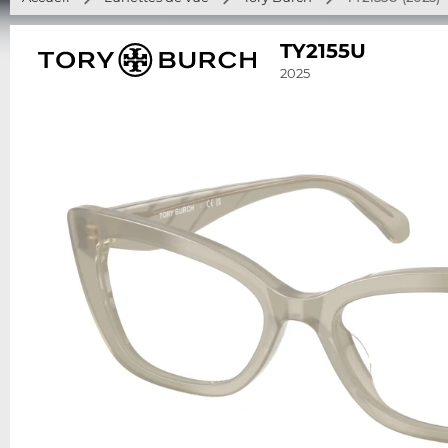
TY2155U
2025