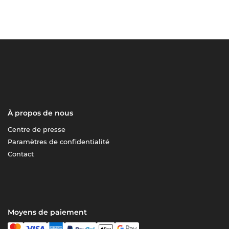
À propos de nous
Centre de presse
Paramètres de confidentialité
Contact
Moyens de paiement