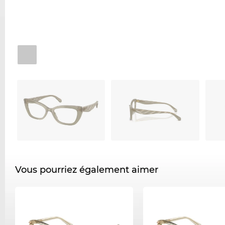
Vous pourriez également aimer