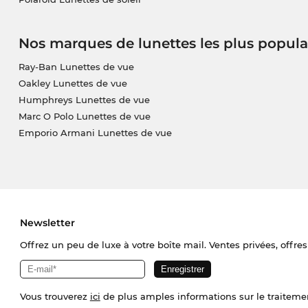
Nos marques de lunettes les plus popula
Ray-Ban Lunettes de vue
Oakley Lunettes de vue
Humphreys Lunettes de vue
Marc O Polo Lunettes de vue
Emporio Armani Lunettes de vue
Newsletter
Offrez un peu de luxe à votre boîte mail. Ventes privées, offres
Vous trouverez
ici
de plus amples informations sur le traiteme