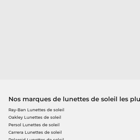
Nos marques de lunettes de soleil les pl
Ray-Ban Lunettes de soleil
Oakley Lunettes de soleil
Persol Lunettes de soleil
Carrera Lunettes de soleil
Polaroid Lunettes de soleil