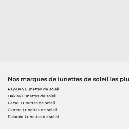
Nos marques de lunettes de soleil les pl
Ray-Ban Lunettes de soleil
Oakley Lunettes de soleil
Persol Lunettes de soleil
Carrera Lunettes de soleil
Polaroid Lunettes de soleil