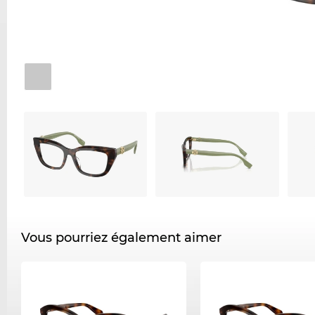
Vous pourriez également aimer