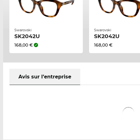
Swarovski
Swarovski
SK2042U
SK2042U
168,00 €
168,00 €
Avis sur l’entreprise