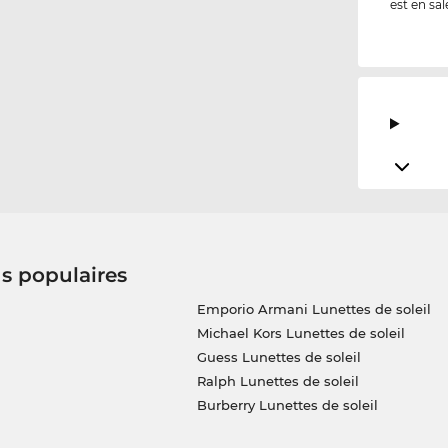
est en sal
us populaires
Emporio Armani Lunettes de soleil
Michael Kors Lunettes de soleil
Guess Lunettes de soleil
Ralph Lunettes de soleil
Burberry Lunettes de soleil