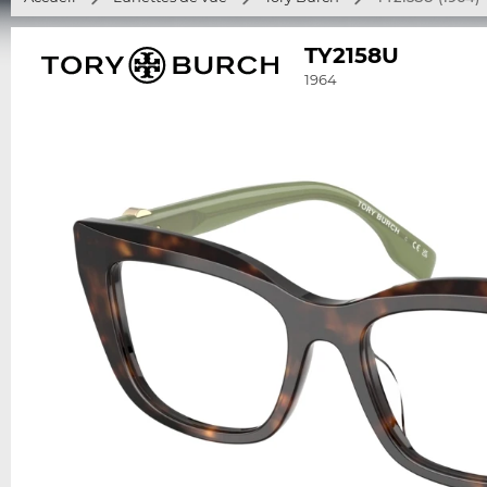
TY2158U
1964