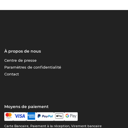
À propos de nous
Centre de presse
Paramètres de confidentialité
Contact
Moyens de paiement
Carte Bancaire, Paiement à la réception, Virement bancaire