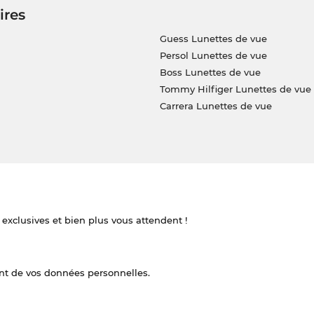
ires
Guess Lunettes de vue
Persol Lunettes de vue
Boss Lunettes de vue
Tommy Hilfiger Lunettes de vue
Carrera Lunettes de vue
 exclusives et bien plus vous attendent !
nt de vos données personnelles.