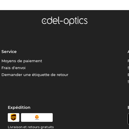
Service
Moyens de paiement
Frais d'envoi
Demander une étiquette de retour
Expédition
Livraison et retours gratuits