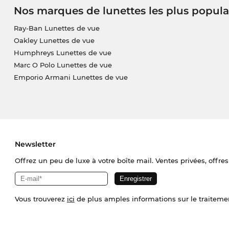
Nos marques de lunettes les plus popula
Ray-Ban Lunettes de vue
Oakley Lunettes de vue
Humphreys Lunettes de vue
Marc O Polo Lunettes de vue
Emporio Armani Lunettes de vue
Newsletter
Offrez un peu de luxe à votre boîte mail. Ventes privées, offres
Vous trouverez
ici
de plus amples informations sur le traiteme