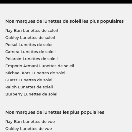
Nos marques de lunettes de soleil les plus populaires
Ray-Ban Lunettes de soleil
Oakley Lunettes de soleil
Persol Lunettes de soleil
Carrera Lunettes de soleil
Polaroid Lunettes de soleil
Emporio Armani Lunettes de soleil
Michael Kors Lunettes de soleil
Guess Lunettes de soleil
Ralph Lunettes de soleil
Burberry Lunettes de soleil
Nos marques de lunettes les plus populaires
Ray-Ban Lunettes de vue
Oakley Lunettes de vue