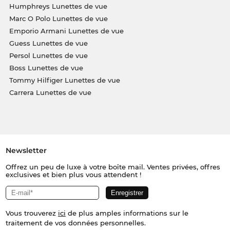
Humphreys Lunettes de vue
Marc O Polo Lunettes de vue
Emporio Armani Lunettes de vue
Guess Lunettes de vue
Persol Lunettes de vue
Boss Lunettes de vue
Tommy Hilfiger Lunettes de vue
Carrera Lunettes de vue
Newsletter
Offrez un peu de luxe à votre boîte mail. Ventes privées, offres
exclusives et bien plus vous attendent !
Vous trouverez
ici
de plus amples informations sur le
traitement de vos données personnelles.