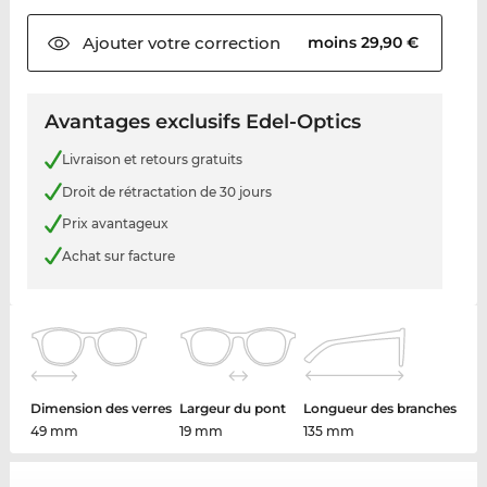
Ajouter votre
correction
moins 29,90 €
Avantages exclusifs Edel-Optics
Livraison et retours gratuits
Droit de rétractation de 30 jours
Prix avantageux
Achat sur facture
Dimension des verres
Largeur du pont
Longueur des branches
49 mm
19 mm
135 mm