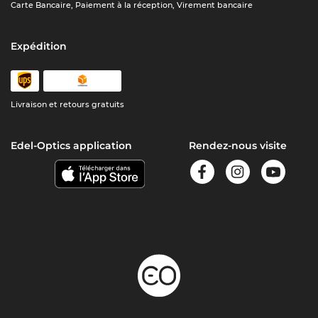
Carte Bancaire, Paiement à la réception, Virement bancaire
Expédition
Livraison et retours gratuits
Edel-Optics application
Rendez-nous visite