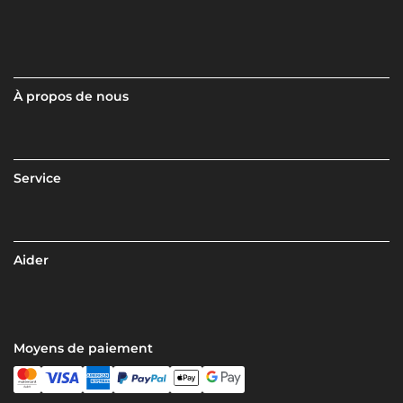
À propos de nous
Service
Aider
Moyens de paiement