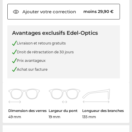
Ajouter votre
correction
moins 29,90 €
Avantages exclusifs Edel-Optics
Livraison et retours gratuits
Droit de rétractation de 30 jours
Prix avantageux
Achat sur facture
Dimension des verres
Largeur du pont
Longueur des branches
49 mm
19 mm
135 mm