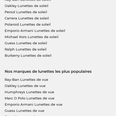
Oakley Lunettes de soleil
Persol Lunettes de soleil
Carrera Lunettes de soleil
Polaroid Lunettes de soleil
Emporio Armani Lunettes de soleil
Michael Kors Lunettes de soleil
Guess Lunettes de soleil
Ralph Lunettes de soleil
Burberry Lunettes de soleil
Nos marques de lunettes les plus populaires
Ray-Ban Lunettes de vue
Oakley Lunettes de vue
Humphreys Lunettes de vue
Marc O Polo Lunettes de vue
Emporio Armani Lunettes de vue
Guess Lunettes de vue