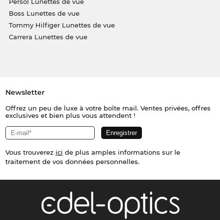
Persol Lunettes de vue
Boss Lunettes de vue
Tommy Hilfiger Lunettes de vue
Carrera Lunettes de vue
Newsletter
Offrez un peu de luxe à votre boîte mail. Ventes privées, offres
exclusives et bien plus vous attendent !
Vous trouverez
ici
de plus amples informations sur le
traitement de vos données personnelles.