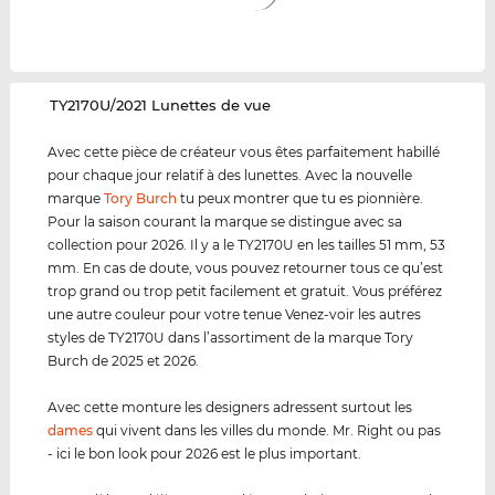
‌TY2170U/2021 Lunettes de vue
Avec cette pièce de créateur vous êtes parfaitement habillé
pour chaque jour relatif à des lunettes. Avec la nouvelle
marque
Tory Burch
tu peux montrer que tu es pionnière.
Pour la saison courant la marque se distingue avec sa
collection pour 2026. Il y a le TY2170U en les tailles 51 mm, 53
mm. En cas de doute, vous pouvez retourner tous ce qu’est
trop grand ou trop petit facilement et gratuit. Vous préférez
une autre couleur pour votre tenue Venez-voir les autres
styles de TY2170U dans l’assortiment de la marque Tory
Burch de 2025 et 2026.
Avec cette monture les designers adressent surtout les
dames
qui vivent dans les villes du monde. Mr. Right ou pas
- ici le bon look pour 2026 est le plus important.