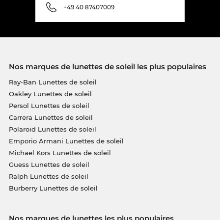
+49 40 87407009
Nos marques de lunettes de soleil les plus populaires
Ray-Ban Lunettes de soleil
Oakley Lunettes de soleil
Persol Lunettes de soleil
Carrera Lunettes de soleil
Polaroid Lunettes de soleil
Emporio Armani Lunettes de soleil
Michael Kors Lunettes de soleil
Guess Lunettes de soleil
Ralph Lunettes de soleil
Burberry Lunettes de soleil
Nos marques de lunettes les plus populaires