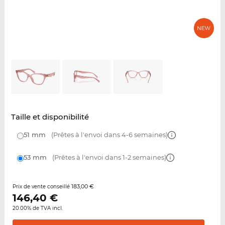
Taille et disponibilité
51 mm
(Prêtes à l'envoi dans 4-6 semaines)
53 mm
(Prêtes à l'envoi dans 1-2 semaines)
183,00 €
Prix de vente conseillé
146,40
€
20.00% de TVA incl.