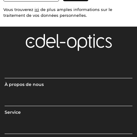
Vous trouverez
ici
de plus amples informations sur le
traitement de vos données personnelles.
À propos de nous
Service