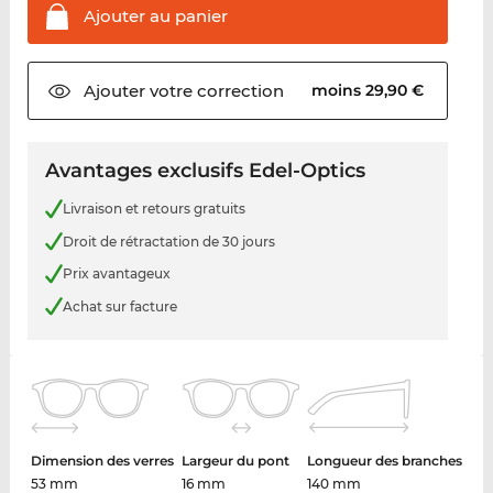
Ajouter au
panier
Ajouter votre
correction
moins 29,90 €
Avantages exclusifs Edel-Optics
Livraison et retours gratuits
Droit de rétractation de 30 jours
Prix avantageux
Achat sur facture
Dimension des verres
Largeur du pont
Longueur des branches
53 mm
16 mm
140 mm