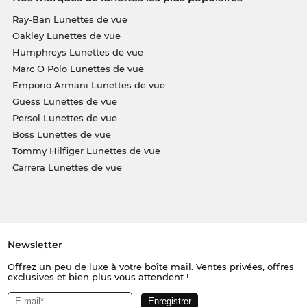
Ray-Ban Lunettes de vue
Oakley Lunettes de vue
Humphreys Lunettes de vue
Marc O Polo Lunettes de vue
Emporio Armani Lunettes de vue
Guess Lunettes de vue
Persol Lunettes de vue
Boss Lunettes de vue
Tommy Hilfiger Lunettes de vue
Carrera Lunettes de vue
Newsletter
Offrez un peu de luxe à votre boîte mail. Ventes privées, offres
exclusives et bien plus vous attendent !