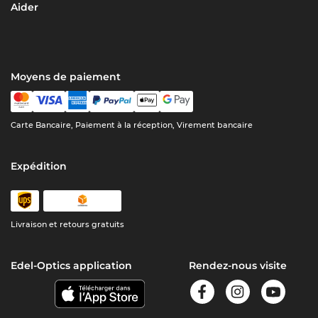
Aider
Moyens de paiement
Carte Bancaire, Paiement à la réception, Virement bancaire
Expédition
Livraison et retours gratuits
Edel-Optics application
Rendez-nous visite