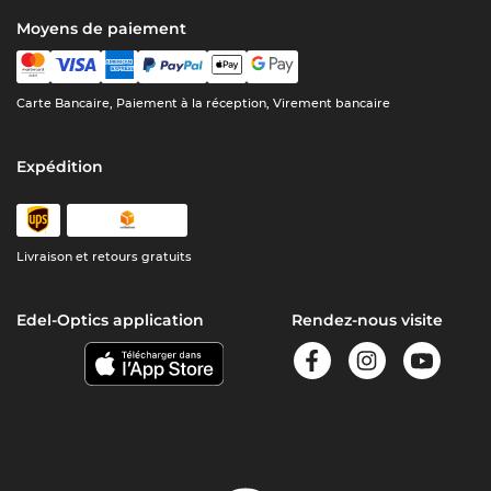
Moyens de paiement
Carte Bancaire, Paiement à la réception, Virement bancaire
Expédition
Livraison et retours gratuits
Edel-Optics application
Rendez-nous visite