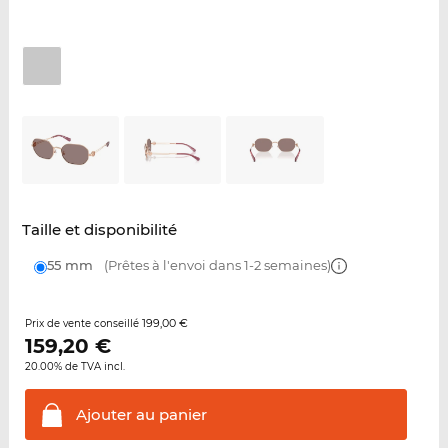
Taille et disponibilité
55 mm
(Prêtes à l'envoi dans 1-2 semaines)
199,00 €
Prix de vente conseillé
159,20
€
20.00% de TVA incl.
Ajouter au
panier