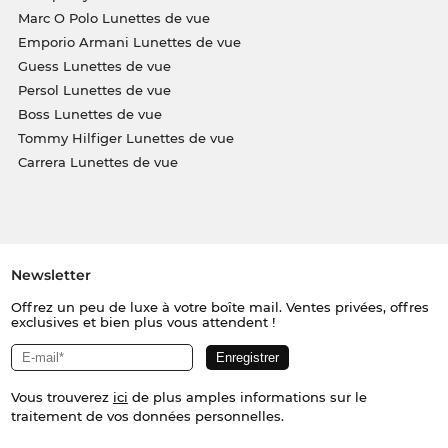
Marc O Polo Lunettes de vue
Emporio Armani Lunettes de vue
Guess Lunettes de vue
Persol Lunettes de vue
Boss Lunettes de vue
Tommy Hilfiger Lunettes de vue
Carrera Lunettes de vue
Newsletter
Offrez un peu de luxe à votre boîte mail. Ventes privées, offres
exclusives et bien plus vous attendent !
Vous trouverez
ici
de plus amples informations sur le
traitement de vos données personnelles.