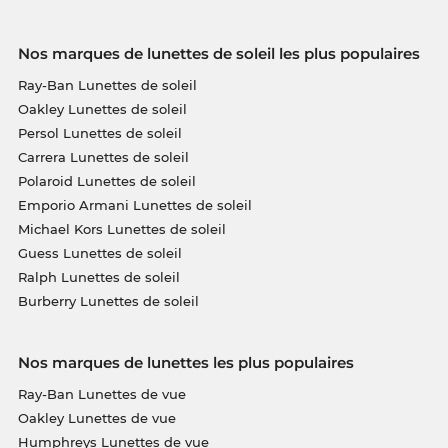
Nos marques de lunettes de soleil les plus populaires
Ray-Ban Lunettes de soleil
Oakley Lunettes de soleil
Persol Lunettes de soleil
Carrera Lunettes de soleil
Polaroid Lunettes de soleil
Emporio Armani Lunettes de soleil
Michael Kors Lunettes de soleil
Guess Lunettes de soleil
Ralph Lunettes de soleil
Burberry Lunettes de soleil
Nos marques de lunettes les plus populaires
Ray-Ban Lunettes de vue
Oakley Lunettes de vue
Humphreys Lunettes de vue