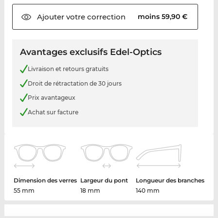
Ajouter votre
correction
moins 59,90 €
Avantages exclusifs Edel-Optics
Livraison et retours gratuits
Droit de rétractation de 30 jours
Prix avantageux
Achat sur facture
Dimension des verres
Largeur du pont
Longueur des branches
55 mm
18 mm
140 mm