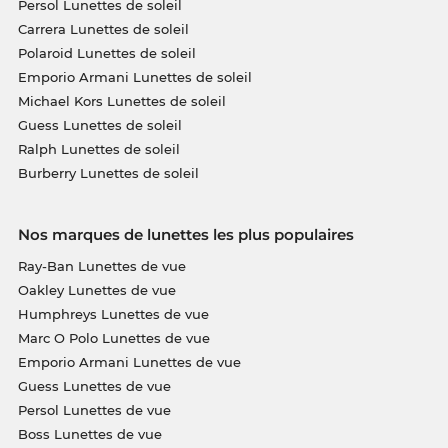
Persol Lunettes de soleil
Carrera Lunettes de soleil
Polaroid Lunettes de soleil
Emporio Armani Lunettes de soleil
Michael Kors Lunettes de soleil
Guess Lunettes de soleil
Ralph Lunettes de soleil
Burberry Lunettes de soleil
Nos marques de lunettes les plus populaires
Ray-Ban Lunettes de vue
Oakley Lunettes de vue
Humphreys Lunettes de vue
Marc O Polo Lunettes de vue
Emporio Armani Lunettes de vue
Guess Lunettes de vue
Persol Lunettes de vue
Boss Lunettes de vue