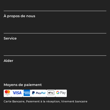
À propos de nous
Service
Aider
Moyens de paiement
Carte Bancaire, Paiement à la réception, Virement bancaire