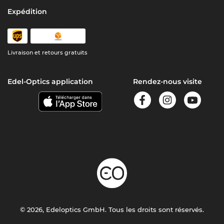
Expédition
Livraison et retours gratuits
Edel-Optics application
Rendez-nous visite
© 2026, Edeloptics GmbH. Tous les droits sont réservés.