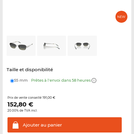
Taille et disponibilité
55 mm
Prêtes à l'envoi dans 58 heures
191,00 €
Prix de vente conseillé
152,80
€
20.00% de TVA incl.
Ajouter au
panier