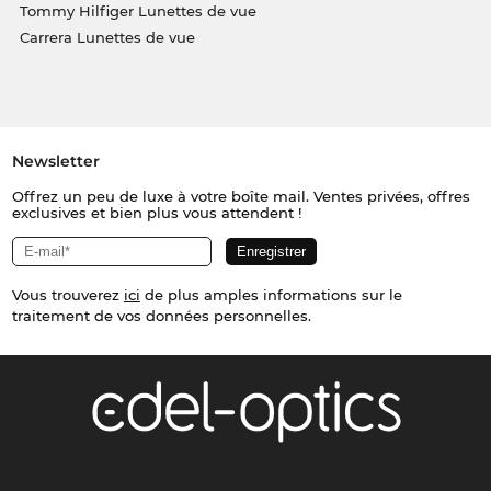
Tommy Hilfiger Lunettes de vue
Carrera Lunettes de vue
Newsletter
Offrez un peu de luxe à votre boîte mail. Ventes privées, offres
exclusives et bien plus vous attendent !
Vous trouverez
ici
de plus amples informations sur le
traitement de vos données personnelles.