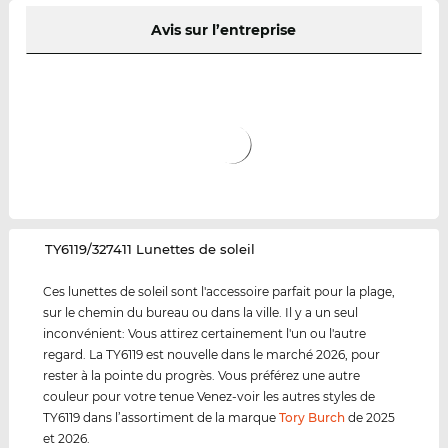
Avis sur l’entreprise
‌TY6119/327411 Lunettes de soleil
Ces lunettes de soleil sont l'accessoire parfait pour la plage,
sur le chemin du bureau ou dans la ville. Il y a un seul
inconvénient: Vous attirez certainement l'un ou l'autre
regard. La TY6119 est nouvelle dans le marché 2026, pour
rester à la pointe du progrès. Vous préférez une autre
couleur pour votre tenue Venez-voir les autres styles de
TY6119 dans l’assortiment de la marque
Tory Burch
de 2025
et 2026.