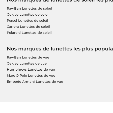
Ray-Ban Lunettes de soleil
Oakley Lunettes de soleil
Persol Lunettes de soleil
Carrera Lunettes de soleil
Polaroid Lunettes de soleil
Nos marques de lunettes les plus popula
Ray-Ban Lunettes de vue
Oakley Lunettes de vue
Humphreys Lunettes de vue
Marc O Polo Lunettes de vue
Emporio Armani Lunettes de vue