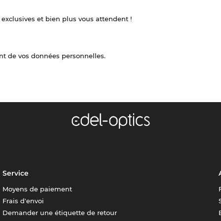
 exclusives et bien plus vous attendent !
nt de vos données personnelles.
Service
Moyens de paiement
Frais d'envoi
Demander une étiquette de retour