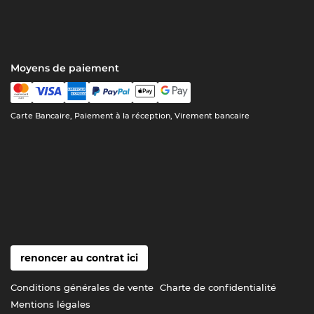
Moyens de paiement
Carte Bancaire, Paiement à la réception, Virement bancaire
renoncer au contrat ici
Conditions générales de vente
Charte de confidentialité
Mentions légales