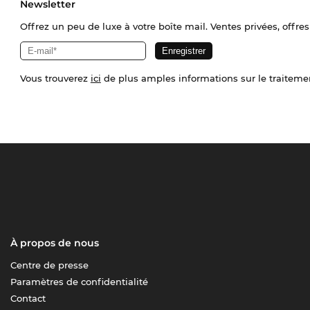
Newsletter
Offrez un peu de luxe à votre boîte mail. Ventes privées, offres
Vous trouverez
ici
de plus amples informations sur le traiteme
À propos de nous
Centre de presse
Paramètres de confidentialité
Contact