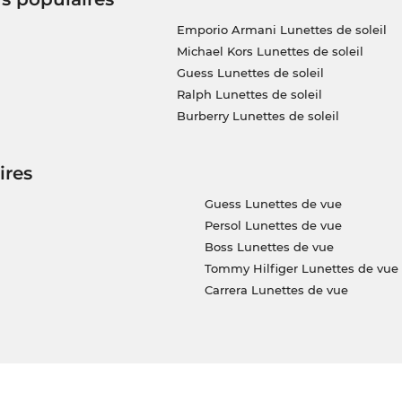
Emporio Armani Lunettes de soleil
Michael Kors Lunettes de soleil
Guess Lunettes de soleil
Ralph Lunettes de soleil
Burberry Lunettes de soleil
ires
Guess Lunettes de vue
Persol Lunettes de vue
Boss Lunettes de vue
Tommy Hilfiger Lunettes de vue
Carrera Lunettes de vue