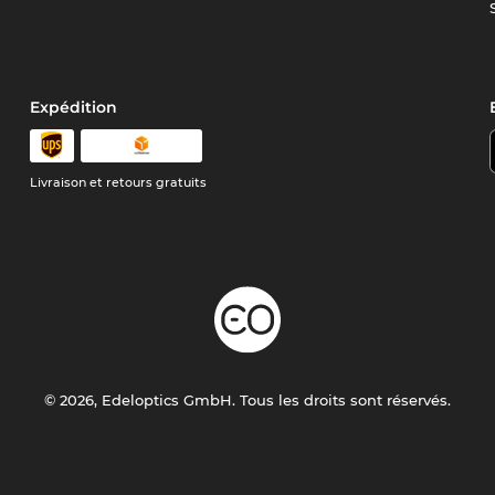
Expédition
Livraison et retours gratuits
© 2026, Edeloptics GmbH. Tous les droits sont réservés.