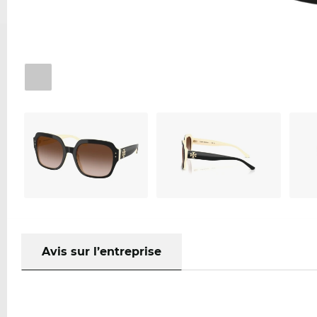
Avis sur l’entreprise