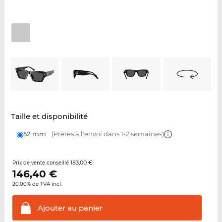
Taille et disponibilité
52 mm
(Prêtes à l'envoi dans 1-2 semaines)
183,00 €
Prix de vente conseillé
146,40
€
20.00% de TVA incl.
Ajouter au
panier