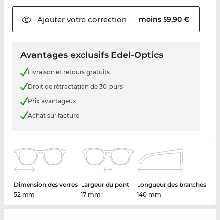
Ajouter votre
correction
moins 59,90 €
Avantages exclusifs Edel-Optics
Livraison et retours gratuits
Droit de rétractation de 30 jours
Prix avantageux
Achat sur facture
Dimension des verres
Largeur du pont
Longueur des branches
52 mm
17 mm
140 mm