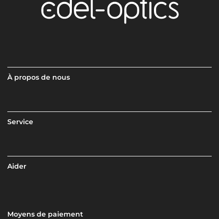
À propos de nous
Service
Aider
Moyens de paiement