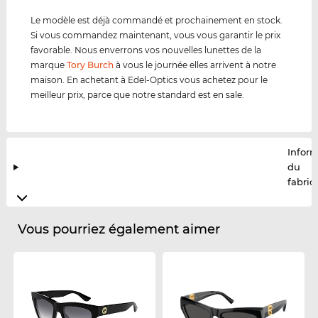
Le modèle est déjà commandé et prochainement en stock.
Si vous commandez maintenant, vous vous garantir le prix
favorable. Nous enverrons vos nouvelles lunettes de la
marque
Tory Burch
à vous le journée elles arrivent à notre
maison. En achetant à Edel-Optics vous achetez pour le
meilleur prix, parce que notre standard est en sale.
Infor
du
fabric
Vous pourriez également aimer