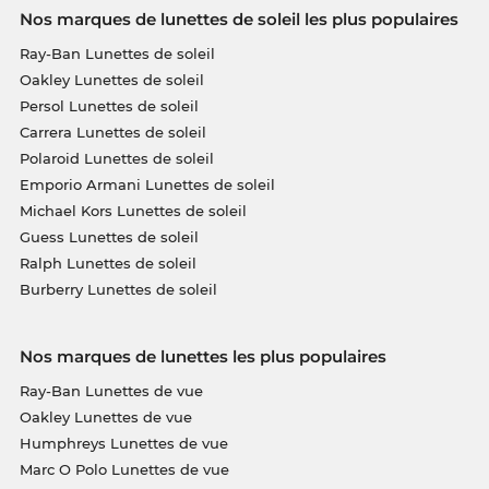
Nos marques de lunettes de soleil les plus populaires
Ray-Ban Lunettes de soleil
Oakley Lunettes de soleil
Persol Lunettes de soleil
Carrera Lunettes de soleil
Polaroid Lunettes de soleil
Emporio Armani Lunettes de soleil
Michael Kors Lunettes de soleil
Guess Lunettes de soleil
Ralph Lunettes de soleil
Burberry Lunettes de soleil
Nos marques de lunettes les plus populaires
Ray-Ban Lunettes de vue
Oakley Lunettes de vue
Humphreys Lunettes de vue
Marc O Polo Lunettes de vue