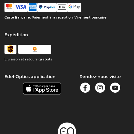
Carte Bancaire, Paiement à la réception, Virement bancaire
Expédition
Livraison et retours gratuits
Edel-Optics application
Rendez-nous visite