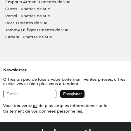
Emporio Armani Lunettes de vue
Guess Lunettes de vue
Persol Lunettes de vue
Boss Lunettes de vue
Tommy Hilfiger Lunettes de vue
Carrera Lunettes de vue
Newsletter
Offrez un peu de luxe à votre boîte mail. Ventes privées, offres
exclusives et bien plus vous attendent !
Vous trouverez
ici
de plus amples informations sur le
traitement de vos données personnelles.