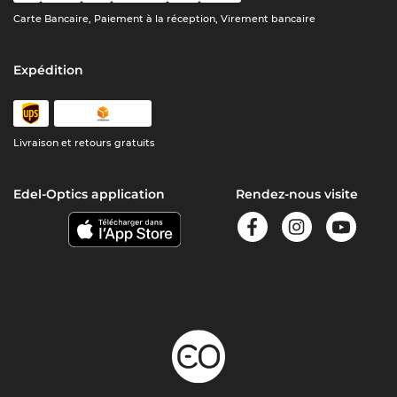
Carte Bancaire, Paiement à la réception, Virement bancaire
Expédition
Livraison et retours gratuits
Edel-Optics application
Rendez-nous visite