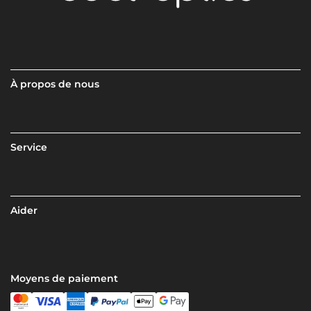
À propos de nous
Service
Aider
Moyens de paiement