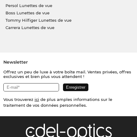
Persol Lunettes de vue
Boss Lunettes de vue
Tommy Hilfiger Lunettes de vue
Carrera Lunettes de vue
Newsletter
Offrez un peu de luxe à votre boîte mail. Ventes privées, offres
exclusives et bien plus vous attendent !
Vous trouverez
ici
de plus amples informations sur le
traitement de vos données personnelles.