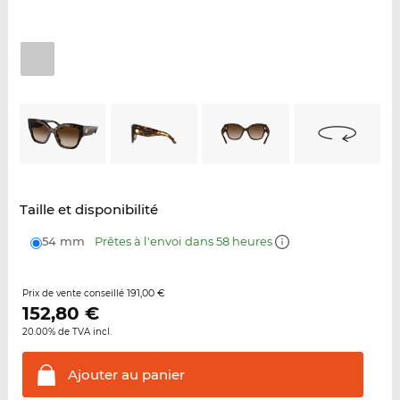
Taille et disponibilité
54 mm
Prêtes à l'envoi dans 58 heures
191,00 €
Prix de vente conseillé
152,80
€
20.00% de TVA incl.
Ajouter au
panier