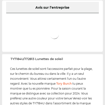
Avis sur l’entreprise
‌TY7184U/172813 Lunettes de soleil
Ces lunettes de soleil sont l'accessoire parfait pour la plage,
sur le chemin du bureau ou dans la ville. Il y a un seul
inconvénient: Vous attirez certainement l'un ou l'autre
regard. Avec la nouvelle marque
Tory Burch
tu peux
montrer que tu es pionnière. Pour la saison courant la
marque se distingue avec sa collection pour 2024. Vous
préférez une autre couleur pour votre tenue Venez-voir les
autres styles de TY7184U dans l’assortiment de la marque