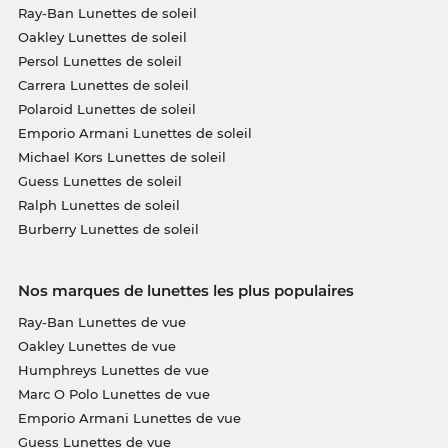
Ray-Ban Lunettes de soleil
Oakley Lunettes de soleil
Persol Lunettes de soleil
Carrera Lunettes de soleil
Polaroid Lunettes de soleil
Emporio Armani Lunettes de soleil
Michael Kors Lunettes de soleil
Guess Lunettes de soleil
Ralph Lunettes de soleil
Burberry Lunettes de soleil
Nos marques de lunettes les plus populaires
Ray-Ban Lunettes de vue
Oakley Lunettes de vue
Humphreys Lunettes de vue
Marc O Polo Lunettes de vue
Emporio Armani Lunettes de vue
Guess Lunettes de vue