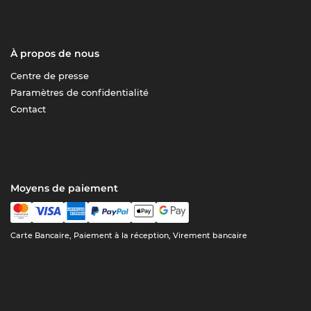
À propos de nous
Centre de presse
Paramètres de confidentialité
Contact
Moyens de paiement
Carte Bancaire, Paiement à la réception, Virement bancaire