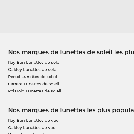
Nos marques de lunettes de soleil les pl
Ray-Ban Lunettes de soleil
Oakley Lunettes de soleil
Persol Lunettes de soleil
Carrera Lunettes de soleil
Polaroid Lunettes de soleil
Nos marques de lunettes les plus popula
Ray-Ban Lunettes de vue
Oakley Lunettes de vue