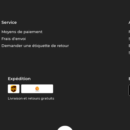
Service
Moyens de paiement
Frais d'envoi
Demander une étiquette de retour
Expédition
Livraison et retours gratuits