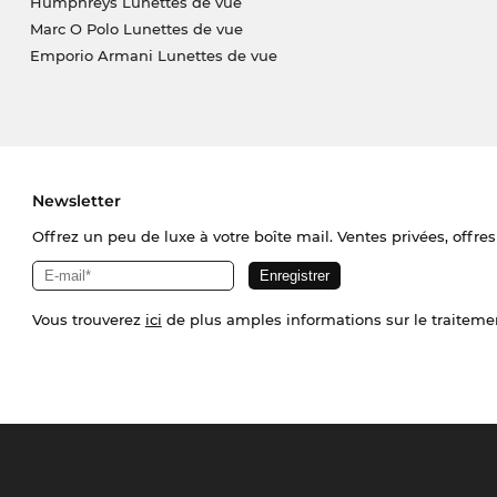
Humphreys Lunettes de vue
Marc O Polo Lunettes de vue
Emporio Armani Lunettes de vue
Newsletter
Offrez un peu de luxe à votre boîte mail. Ventes privées, offres
Vous trouverez
ici
de plus amples informations sur le traiteme