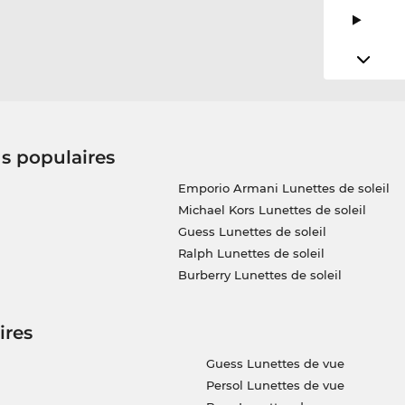
us populaires
Emporio Armani Lunettes de soleil
Michael Kors Lunettes de soleil
Guess Lunettes de soleil
Ralph Lunettes de soleil
Burberry Lunettes de soleil
ires
Guess Lunettes de vue
Persol Lunettes de vue