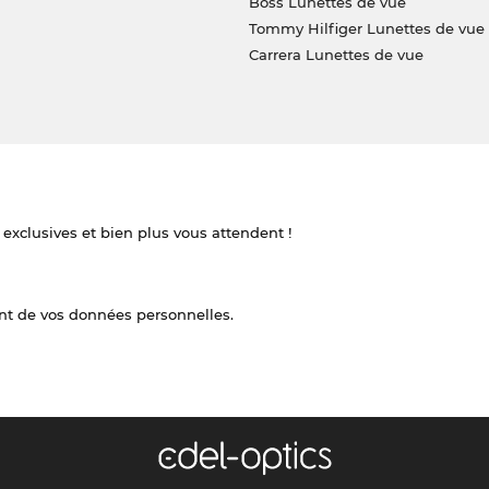
Boss Lunettes de vue
Tommy Hilfiger Lunettes de vue
Carrera Lunettes de vue
 exclusives et bien plus vous attendent !
nt de vos données personnelles.