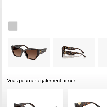
Vous pourriez également aimer