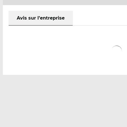
Avis sur l’entreprise