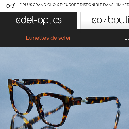
LE PLUS GRAND CHOIX D'EUROPE DISPONIBLE DANS L'IMMÉD
Lunettes de soleil
L