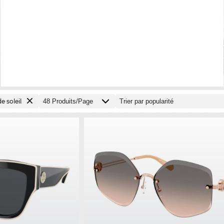
e soleil