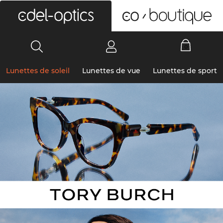
0
Lunettes de soleil
Lunettes de vue
Lunettes de sport