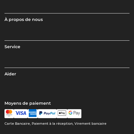
À propos de nous
Service
Aider
Moyens de paiement
Carte Bancaire, Paiement à la réception, Virement bancaire