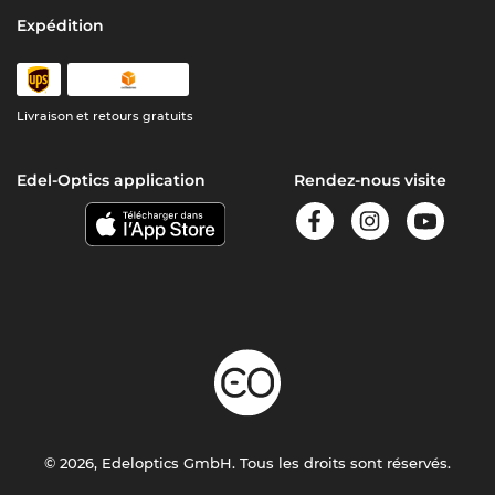
Expédition
Livraison et retours gratuits
Edel-Optics application
Rendez-nous visite
© 2026, Edeloptics GmbH. Tous les droits sont réservés.