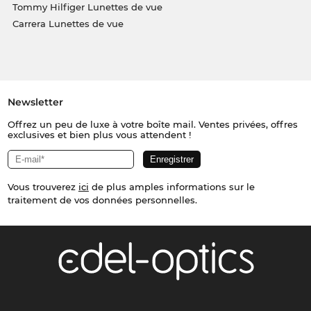
Tommy Hilfiger Lunettes de vue
Carrera Lunettes de vue
Newsletter
Offrez un peu de luxe à votre boîte mail. Ventes privées, offres
exclusives et bien plus vous attendent !
Vous trouverez
ici
de plus amples informations sur le
traitement de vos données personnelles.