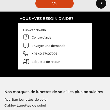
›
1
/4
VOUS AVEZ BESOIN D'AIDE?
Lun-ven 9h-18h
Centre d'aide
Envoyer une demande
+49 40 87407009
Étiquette de retour
Nos marques de lunettes de soleil les plus populaires
Ray-Ban Lunettes de soleil
Oakley Lunettes de soleil