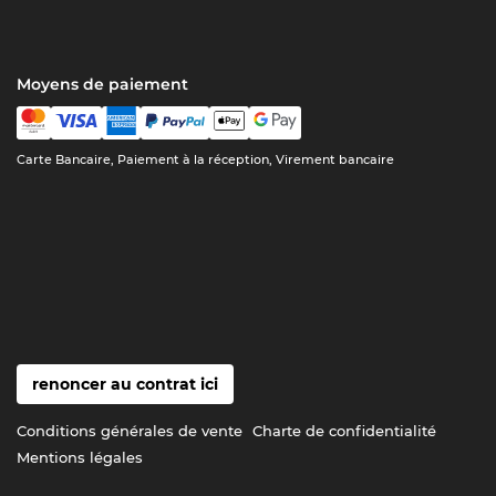
Moyens de paiement
Carte Bancaire, Paiement à la réception, Virement bancaire
renoncer au contrat ici
Conditions générales de vente
Charte de confidentialité
Mentions légales