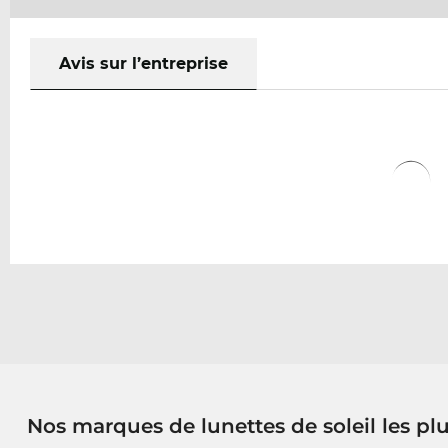
Avis sur l’entreprise
Nos marques de lunettes de soleil les pl