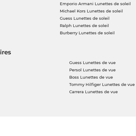
Emporio Armani Lunettes de soleil
Michael Kors Lunettes de soleil
Guess Lunettes de soleil
Ralph Lunettes de soleil
Burberry Lunettes de soleil
ires
Guess Lunettes de vue
Persol Lunettes de vue
Boss Lunettes de vue
Tommy Hilfiger Lunettes de vue
Carrera Lunettes de vue