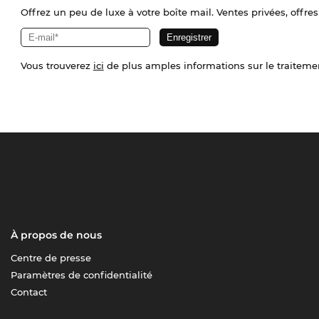
Offrez un peu de luxe à votre boîte mail. Ventes privées, offres
Vous trouverez
ici
de plus amples informations sur le traiteme
À propos de nous
Centre de presse
Paramètres de confidentialité
Contact