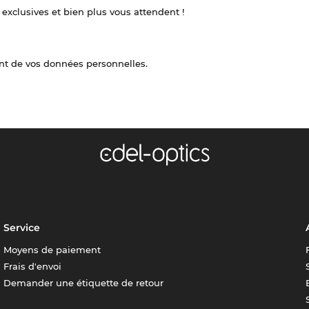
 exclusives et bien plus vous attendent !
nt de vos données personnelles.
Service
Moyens de paiement
Frais d'envoi
Demander une étiquette de retour