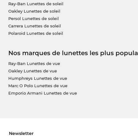
Ray-Ban Lunettes de soleil
Oakley Lunettes de soleil
Persol Lunettes de soleil
Carrera Lunettes de soleil
Polaroid Lunettes de soleil
Nos marques de lunettes les plus popula
Ray-Ban Lunettes de vue
Oakley Lunettes de vue
Humphreys Lunettes de vue
Marc O Polo Lunettes de vue
Emporio Armani Lunettes de vue
Newsletter