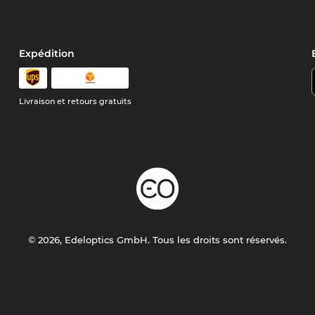
Expédition
Livraison et retours gratuits
© 2026, Edeloptics GmbH. Tous les droits sont réservés.