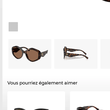
Vous pourriez également aimer