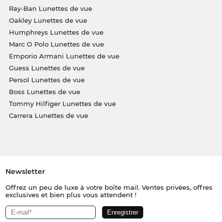
Ray-Ban Lunettes de vue
Oakley Lunettes de vue
Humphreys Lunettes de vue
Marc O Polo Lunettes de vue
Emporio Armani Lunettes de vue
Guess Lunettes de vue
Persol Lunettes de vue
Boss Lunettes de vue
Tommy Hilfiger Lunettes de vue
Carrera Lunettes de vue
Newsletter
Offrez un peu de luxe à votre boîte mail. Ventes privées, offres
exclusives et bien plus vous attendent !