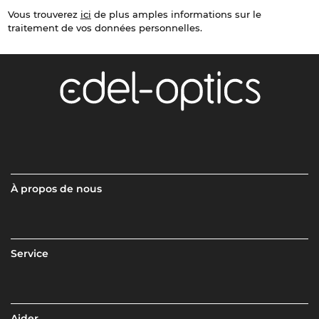
Vous trouverez
ici
de plus amples informations sur le
traitement de vos données personnelles.
À propos de nous
Service
Aider