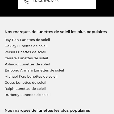
+49 40 87407009
Nos marques de lunettes de soleil les plus populaires
Ray-Ban Lunettes de soleil
Oakley Lunettes de soleil
Persol Lunettes de soleil
Carrera Lunettes de soleil
Polaroid Lunettes de soleil
Emporio Armani Lunettes de soleil
Michael Kors Lunettes de soleil
Guess Lunettes de soleil
Ralph Lunettes de soleil
Burberry Lunettes de soleil
Nos marques de lunettes les plus populaires