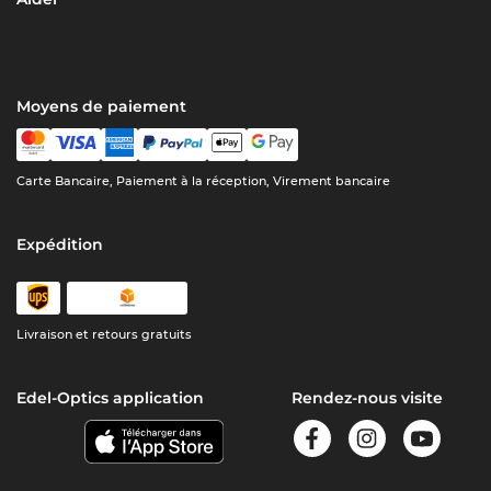
Moyens de paiement
Carte Bancaire, Paiement à la réception, Virement bancaire
Expédition
Livraison et retours gratuits
Edel-Optics application
Rendez-nous visite