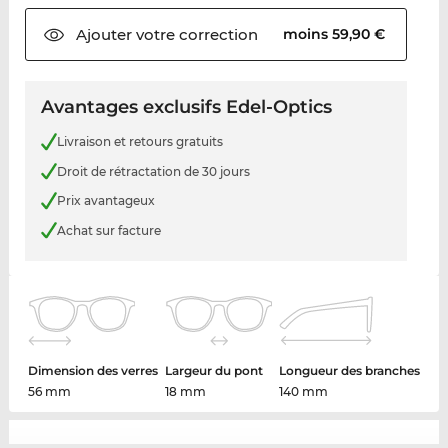
Ajouter votre
correction
moins 59,90 €
Avantages exclusifs Edel-Optics
Livraison et retours gratuits
Droit de rétractation de 30 jours
Prix avantageux
Achat sur facture
Dimension des verres
Largeur du pont
Longueur des branches
56 mm
18 mm
140 mm