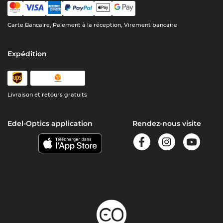
Carte Bancaire, Paiement à la réception, Virement bancaire
Expédition
Livraison et retours gratuits
Edel-Optics application
Rendez-nous visite