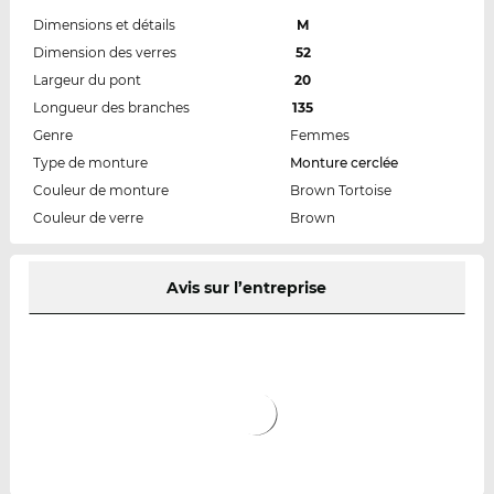
Dimensions et détails
M
Dimension des verres
52
Largeur du pont
20
Longueur des branches
135
Genre
Femmes
Type de monture
Monture cerclée
Couleur de monture
Brown Tortoise
Couleur de verre
Brown
Avis sur l’entreprise