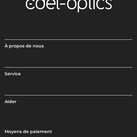
À propos de nous
Service
Aider
Moyens de paiement