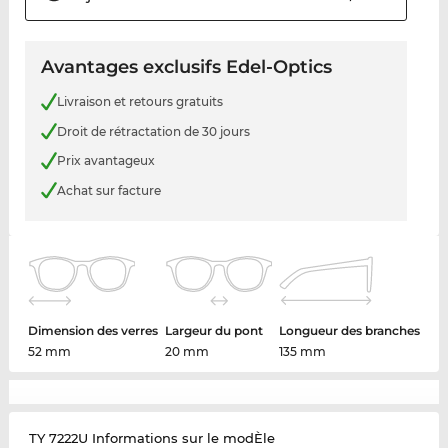
Avantages exclusifs Edel-Optics
Livraison et retours gratuits
Droit de rétractation de 30 jours
Prix avantageux
Achat sur facture
Dimension des verres
Largeur du pont
Longueur des branches
52 mm
20 mm
135 mm
TY 7222U Informations sur le modÈle