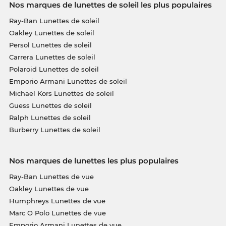
Nos marques de lunettes de soleil les plus populaires
Ray-Ban Lunettes de soleil
Oakley Lunettes de soleil
Persol Lunettes de soleil
Carrera Lunettes de soleil
Polaroid Lunettes de soleil
Emporio Armani Lunettes de soleil
Michael Kors Lunettes de soleil
Guess Lunettes de soleil
Ralph Lunettes de soleil
Burberry Lunettes de soleil
Nos marques de lunettes les plus populaires
Ray-Ban Lunettes de vue
Oakley Lunettes de vue
Humphreys Lunettes de vue
Marc O Polo Lunettes de vue
Emporio Armani Lunettes de vue