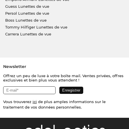
Guess Lunettes de vue
Persol Lunettes de vue
Boss Lunettes de vue
Tommy Hilfiger Lunettes de vue
Carrera Lunettes de vue
Newsletter
Offrez un peu de luxe à votre boîte mail. Ventes privées, offres
exclusives et bien plus vous attendent !
Vous trouverez
ici
de plus amples informations sur le
traitement de vos données personnelles.