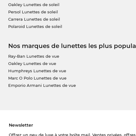
Oakley Lunettes de soleil
Persol Lunettes de soleil
Carrera Lunettes de soleil
Polaroid Lunettes de soleil
Nos marques de lunettes les plus popula
Ray-Ban Lunettes de vue
Oakley Lunettes de vue
Humphreys Lunettes de vue
Marc O Polo Lunettes de vue
Emporio Armani Lunettes de vue
Newsletter
Offrez un peu de luxe à votre boîte mail. Ventes privées, offres