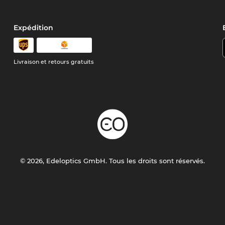
Expédition
Livraison et retours gratuits
© 2026, Edeloptics GmbH. Tous les droits sont réservés.