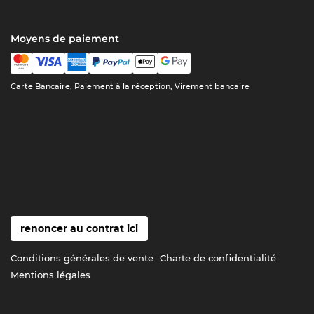
Moyens de paiement
Carte Bancaire, Paiement à la réception, Virement bancaire
renoncer au contrat ici
Conditions générales de vente
Charte de confidentialité
Mentions légales