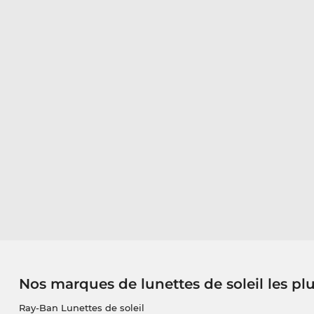
Nos marques de lunettes de soleil les pl
Ray-Ban Lunettes de soleil