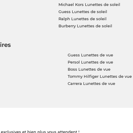
Michael Kors Lunettes de soleil
Guess Lunettes de soleil
Ralph Lunettes de soleil
Burberry Lunettes de soleil
ires
Guess Lunettes de vue
Persol Lunettes de vue
Boss Lunettes de vue
Tommy Hilfiger Lunettes de vue
Carrera Lunettes de vue
 exclusives et bien plus vous attendent !