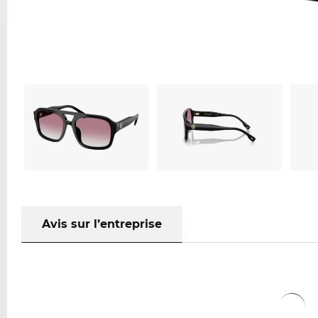
Avis sur l’entreprise