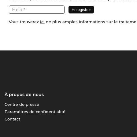
Vous trouverez
ici
de plus amples informations sur le traiteme
À propos de nous
Centre de presse
Paramètres de confidentialité
Contact