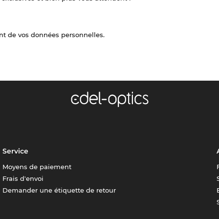
nt de vos données personnelles.
Service
Moyens de paiement
Frais d'envoi
Demander une étiquette de retour