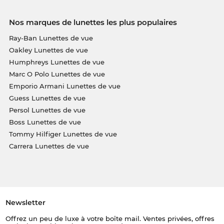
Nos marques de lunettes les plus populaires
Ray-Ban Lunettes de vue
Oakley Lunettes de vue
Humphreys Lunettes de vue
Marc O Polo Lunettes de vue
Emporio Armani Lunettes de vue
Guess Lunettes de vue
Persol Lunettes de vue
Boss Lunettes de vue
Tommy Hilfiger Lunettes de vue
Carrera Lunettes de vue
Newsletter
Offrez un peu de luxe à votre boîte mail. Ventes privées, offres