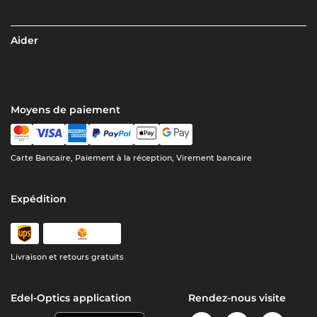
Aider
Moyens de paiement
Carte Bancaire, Paiement à la réception, Virement bancaire
Expédition
Livraison et retours gratuits
Edel-Optics application
Rendez-nous visite