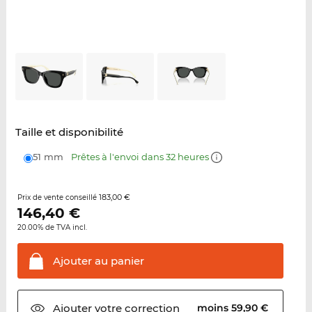
Taille et disponibilité
51 mm
Prêtes à l'envoi dans 32 heures
183,00 €
Prix de vente conseillé
146,40
€
20.00% de TVA incl.
Ajouter au
panier
Ajouter votre
correction
moins 59,90 €