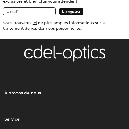
exclusives et bien plus vous attendent !
Vous trouverez
ici
de plus amples informations sur le
traitement de vos données personnelles.
À propos de nous
Service