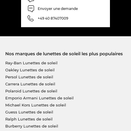
Envoyer une demande
+49 40 87407009
Nos marques de lunettes de soleil les plus populaires
Ray-Ban Lunettes de soleil
Oakley Lunettes de soleil
Persol Lunettes de soleil
Carrera Lunettes de soleil
Polaroid Lunettes de soleil
Emporio Armani Lunettes de soleil
Michael Kors Lunettes de soleil
Guess Lunettes de soleil
Ralph Lunettes de soleil
Burberry Lunettes de soleil