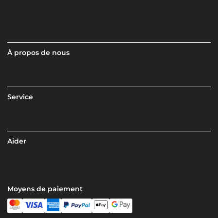
À propos de nous
Service
Aider
Moyens de paiement