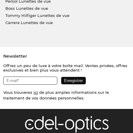
Persol Lunettes de vue
Boss Lunettes de vue
Tommy Hilfiger Lunettes de vue
Carrera Lunettes de vue
Newsletter
Offrez un peu de luxe à votre boîte mail. Ventes privées, offres
exclusives et bien plus vous attendent !
Vous trouverez
ici
de plus amples informations sur le
traitement de vos données personnelles.