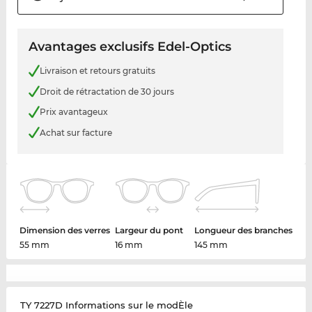
Avantages exclusifs Edel-Optics
Livraison et retours gratuits
Droit de rétractation de 30 jours
Prix avantageux
Achat sur facture
Dimension des verres
Largeur du pont
Longueur des branches
55 mm
16 mm
145 mm
TY 7227D Informations sur le modÈle