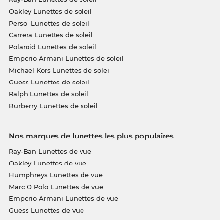
Oakley Lunettes de soleil
Persol Lunettes de soleil
Carrera Lunettes de soleil
Polaroid Lunettes de soleil
Emporio Armani Lunettes de soleil
Michael Kors Lunettes de soleil
Guess Lunettes de soleil
Ralph Lunettes de soleil
Burberry Lunettes de soleil
Nos marques de lunettes les plus populaires
Ray-Ban Lunettes de vue
Oakley Lunettes de vue
Humphreys Lunettes de vue
Marc O Polo Lunettes de vue
Emporio Armani Lunettes de vue
Guess Lunettes de vue