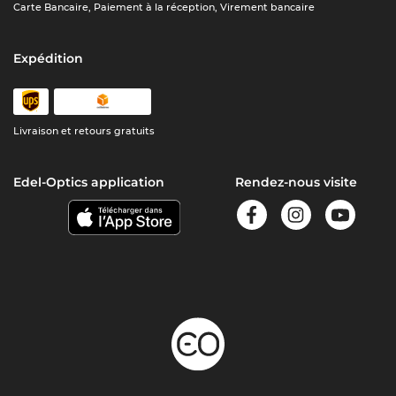
Carte Bancaire, Paiement à la réception, Virement bancaire
Expédition
Livraison et retours gratuits
Edel-Optics application
Rendez-nous visite