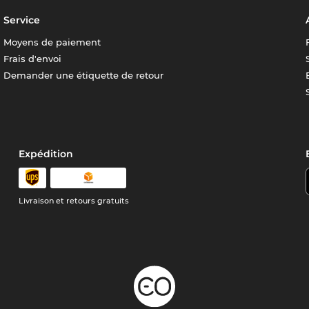
Service
Moyens de paiement
Frais d'envoi
Demander une étiquette de retour
Expédition
Livraison et retours gratuits