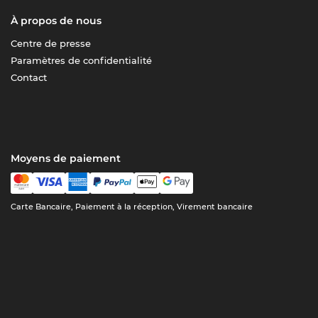
À propos de nous
Centre de presse
Paramètres de confidentialité
Contact
Moyens de paiement
Carte Bancaire, Paiement à la réception, Virement bancaire