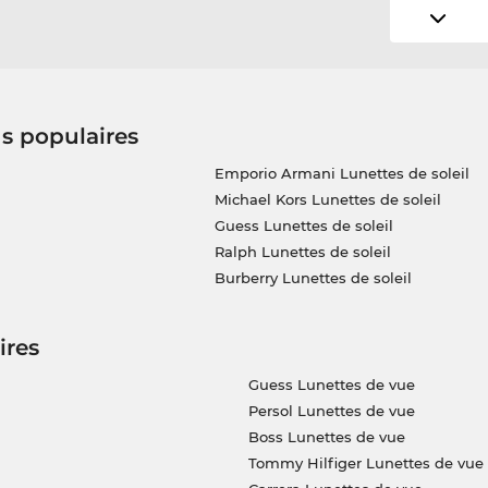
us populaires
Emporio Armani Lunettes de soleil
Michael Kors Lunettes de soleil
Guess Lunettes de soleil
Ralph Lunettes de soleil
Burberry Lunettes de soleil
ires
Guess Lunettes de vue
Persol Lunettes de vue
Boss Lunettes de vue
Tommy Hilfiger Lunettes de vue