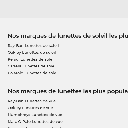
Nos marques de lunettes de soleil les pl
Ray-Ban Lunettes de soleil
Oakley Lunettes de soleil
Persol Lunettes de soleil
Carrera Lunettes de soleil
Polaroid Lunettes de soleil
Nos marques de lunettes les plus popula
Ray-Ban Lunettes de vue
Oakley Lunettes de vue
Humphreys Lunettes de vue
Marc O Polo Lunettes de vue