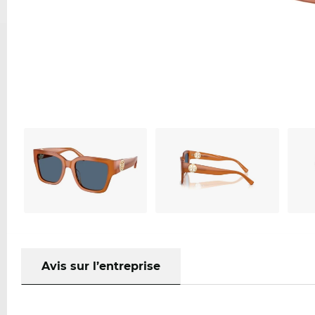
Avis sur l’entreprise