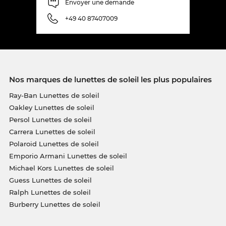
Envoyer une demande
+49 40 87407009
Nos marques de lunettes de soleil les plus populaires
Ray-Ban Lunettes de soleil
Oakley Lunettes de soleil
Persol Lunettes de soleil
Carrera Lunettes de soleil
Polaroid Lunettes de soleil
Emporio Armani Lunettes de soleil
Michael Kors Lunettes de soleil
Guess Lunettes de soleil
Ralph Lunettes de soleil
Burberry Lunettes de soleil