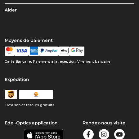
Aider
Moyens de paiement
Carte Bancaire, Paiement à la réception, Virement bancaire
Expédition
Livraison et retours gratuits
Edel-Optics application
Rendez-nous visite