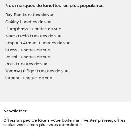
Nos marques de lunettes les plus populaires
Ray-Ban Lunettes de vue
Oakley Lunettes de vue
Humphreys Lunettes de vue
Marc O Polo Lunettes de vue
Emporio Armani Lunettes de vue
Guess Lunettes de vue
Persol Lunettes de vue
Boss Lunettes de vue
Tommy Hilfiger Lunettes de vue
Carrera Lunettes de vue
Newsletter
Offrez un peu de luxe à votre boîte mail. Ventes privées, offres
exclusives et bien plus vous attendent !