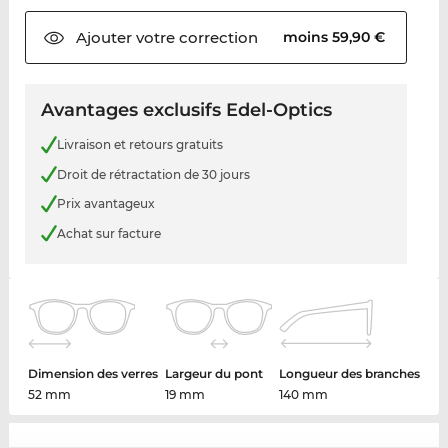
Ajouter votre
correction
moins 59,90 €
Avantages exclusifs Edel-Optics
Livraison et retours gratuits
Droit de rétractation de 30 jours
Prix avantageux
Achat sur facture
Dimension des verres
Largeur du pont
Longueur des branches
52 mm
19 mm
140 mm