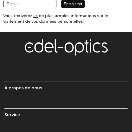
Vous trouverez
ici
de plus amples informations sur le
traitement de vos données personnelles.
À propos de nous
Service