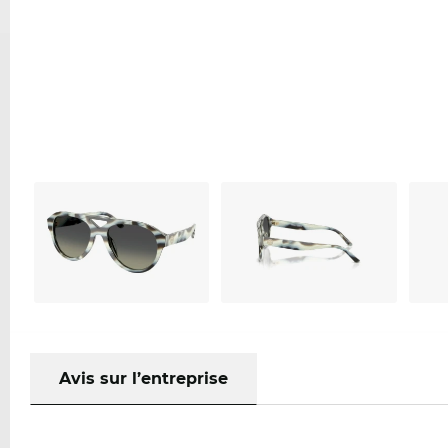
Avis sur l’entreprise