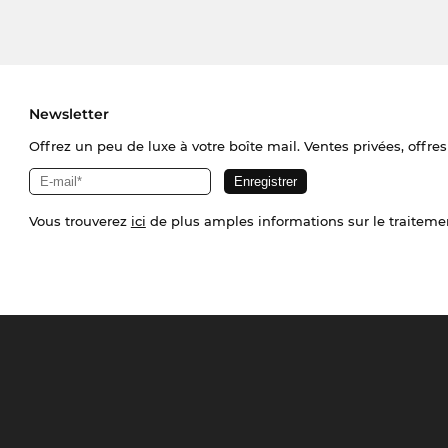
Newsletter
Offrez un peu de luxe à votre boîte mail. Ventes privées, offres
Vous trouverez
ici
de plus amples informations sur le traiteme