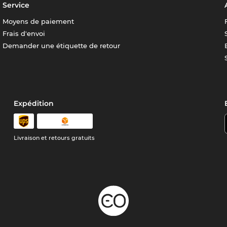
Service
Moyens de paiement
Frais d'envoi
Demander une étiquette de retour
Expédition
Livraison et retours gratuits