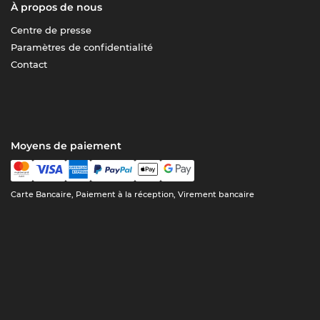
À propos de nous
Centre de presse
Paramètres de confidentialité
Contact
Moyens de paiement
Carte Bancaire, Paiement à la réception, Virement bancaire