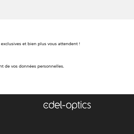
 exclusives et bien plus vous attendent !
nt de vos données personnelles.