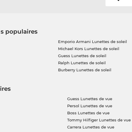
us populaires
Emporio Armani Lunettes de soleil
Michael Kors Lunettes de soleil
Guess Lunettes de soleil
Ralph Lunettes de soleil
Burberry Lunettes de soleil
ires
Guess Lunettes de vue
Persol Lunettes de vue
Boss Lunettes de vue
Tommy Hilfiger Lunettes de vue
Carrera Lunettes de vue