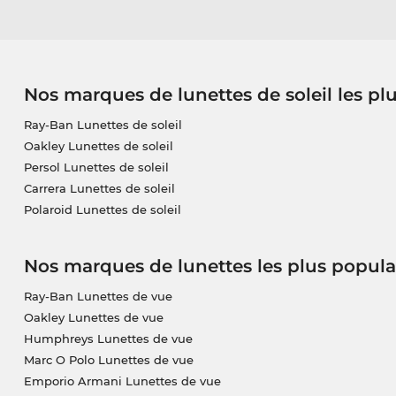
Nos marques de lunettes de soleil les pl
Ray-Ban Lunettes de soleil
Oakley Lunettes de soleil
Persol Lunettes de soleil
Carrera Lunettes de soleil
Polaroid Lunettes de soleil
Nos marques de lunettes les plus popula
Ray-Ban Lunettes de vue
Oakley Lunettes de vue
Humphreys Lunettes de vue
Marc O Polo Lunettes de vue
Emporio Armani Lunettes de vue