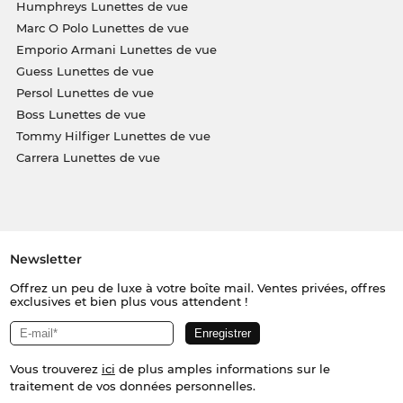
Humphreys Lunettes de vue
Marc O Polo Lunettes de vue
Emporio Armani Lunettes de vue
Guess Lunettes de vue
Persol Lunettes de vue
Boss Lunettes de vue
Tommy Hilfiger Lunettes de vue
Carrera Lunettes de vue
Newsletter
Offrez un peu de luxe à votre boîte mail. Ventes privées, offres
exclusives et bien plus vous attendent !
Vous trouverez
ici
de plus amples informations sur le
traitement de vos données personnelles.