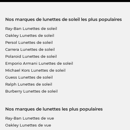
Nos marques de lunettes de soleil les plus populaires
Ray-Ban Lunettes de soleil
Oakley Lunettes de soleil
Persol Lunettes de soleil
Carrera Lunettes de soleil
Polaroid Lunettes de soleil
Emporio Armani Lunettes de soleil
Michael Kors Lunettes de soleil
Guess Lunettes de soleil
Ralph Lunettes de soleil
Burberry Lunettes de soleil
Nos marques de lunettes les plus populaires
Ray-Ban Lunettes de vue
Oakley Lunettes de vue