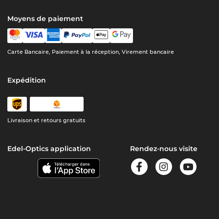
Moyens de paiement
Carte Bancaire, Paiement à la réception, Virement bancaire
Expédition
Livraison et retours gratuits
Edel-Optics application
Rendez-nous visite