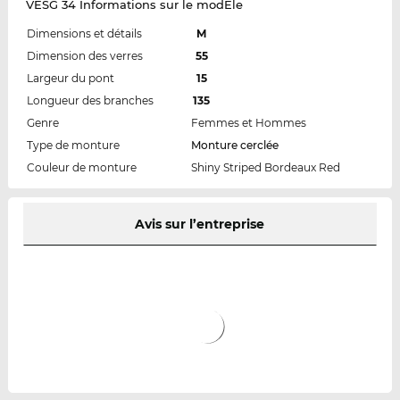
VESG 34 Informations sur le modÈle
Dimensions et détails
M
Dimension des verres
55
Largeur du pont
15
Longueur des branches
135
Genre
Femmes et Hommes
Type de monture
Monture cerclée
Couleur de monture
Shiny Striped Bordeaux Red
Avis sur l’entreprise