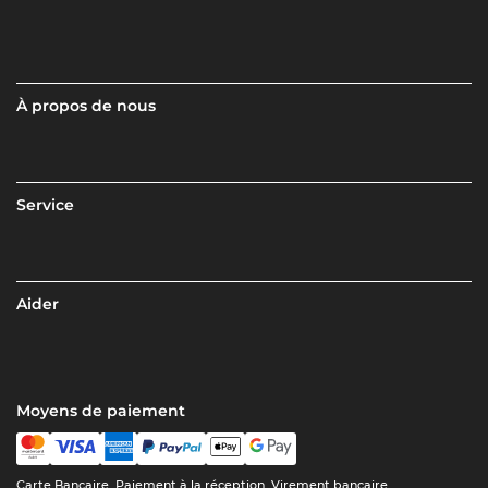
À propos de nous
Service
Aider
Moyens de paiement
Carte Bancaire, Paiement à la réception, Virement bancaire