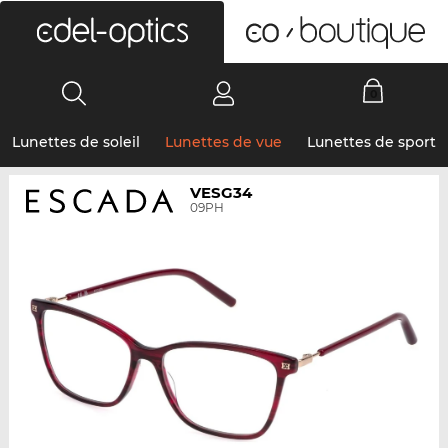
0
Lunettes de soleil
Lunettes de vue
Lunettes de sport
VESG34
09PH