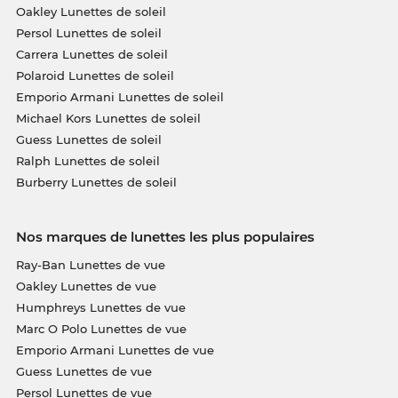
Oakley Lunettes de soleil
Persol Lunettes de soleil
Carrera Lunettes de soleil
Polaroid Lunettes de soleil
Emporio Armani Lunettes de soleil
Michael Kors Lunettes de soleil
Guess Lunettes de soleil
Ralph Lunettes de soleil
Burberry Lunettes de soleil
Nos marques de lunettes les plus populaires
Ray-Ban Lunettes de vue
Oakley Lunettes de vue
Humphreys Lunettes de vue
Marc O Polo Lunettes de vue
Emporio Armani Lunettes de vue
Guess Lunettes de vue
Persol Lunettes de vue