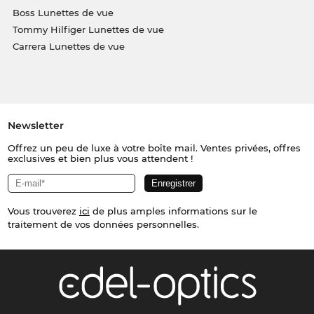
Boss Lunettes de vue
Tommy Hilfiger Lunettes de vue
Carrera Lunettes de vue
Newsletter
Offrez un peu de luxe à votre boîte mail. Ventes privées, offres
exclusives et bien plus vous attendent !
Vous trouverez
ici
de plus amples informations sur le
traitement de vos données personnelles.