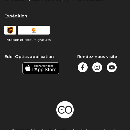
Expédition
Livraison et retours gratuits
Edel-Optics application
Rendez-nous visite