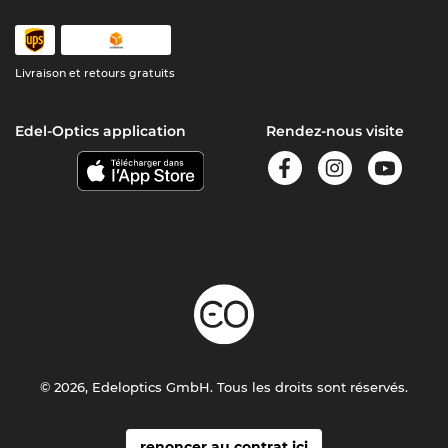
Livraison et retours gratuits
Edel-Optics application
Rendez-nous visite
© 2026, Edeloptics GmbH. Tous les droits sont réservés.
renoncer au contrat ici