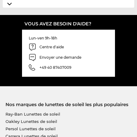
VOUS AVEZ BESOIN D'AIDE?
Lun-ven 9h-18h
Centre d'aide
Envoyer une demande
+49 40 87407009
Nos marques de lunettes de soleil les plus populaires
Ray-Ban Lunettes de soleil
Oakley Lunettes de soleil
Persol Lunettes de soleil
Carrera Lunettes de soleil