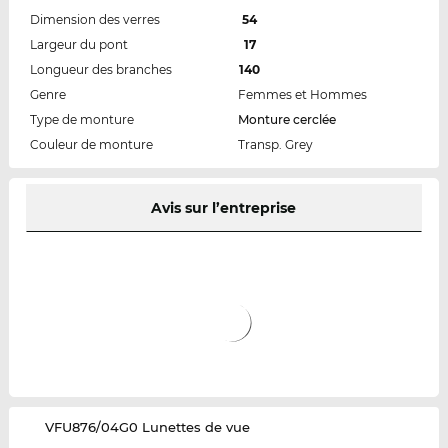
Dimension des verres
54
Largeur du pont
17
Longueur des branches
140
Genre
Femmes et Hommes
Type de monture
Monture cerclée
Couleur de monture
Transp. Grey
Avis sur l’entreprise
‌VFU876/04G0 Lunettes de vue