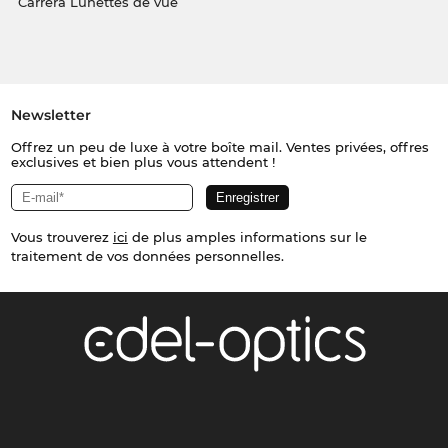
Carrera Lunettes de vue
Newsletter
Offrez un peu de luxe à votre boîte mail. Ventes privées, offres
exclusives et bien plus vous attendent !
Vous trouverez
ici
de plus amples informations sur le
traitement de vos données personnelles.