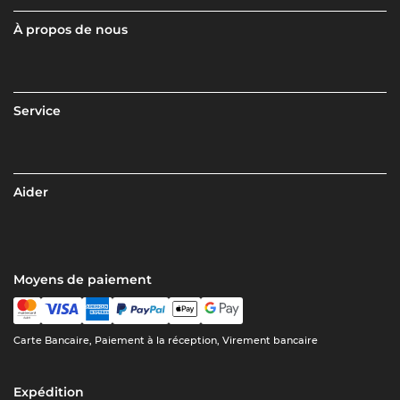
À propos de nous
Service
Aider
Moyens de paiement
Carte Bancaire, Paiement à la réception, Virement bancaire
Expédition