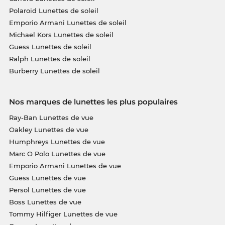
Polaroid Lunettes de soleil
Emporio Armani Lunettes de soleil
Michael Kors Lunettes de soleil
Guess Lunettes de soleil
Ralph Lunettes de soleil
Burberry Lunettes de soleil
Nos marques de lunettes les plus populaires
Ray-Ban Lunettes de vue
Oakley Lunettes de vue
Humphreys Lunettes de vue
Marc O Polo Lunettes de vue
Emporio Armani Lunettes de vue
Guess Lunettes de vue
Persol Lunettes de vue
Boss Lunettes de vue
Tommy Hilfiger Lunettes de vue