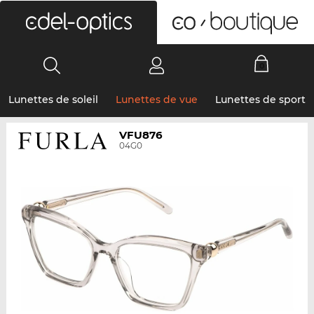
0
Lunettes de soleil
Lunettes de vue
Lunettes de sport
VFU876
04G0