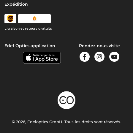
Expédition
Livraison et retours gratuits
Edel-Optics application
Rendez-nous visite
© 2026, Edeloptics GmbH. Tous les droits sont réservés.