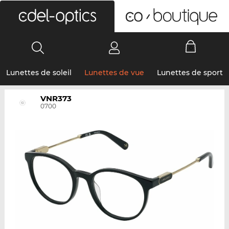
0
Lunettes de soleil
Lunettes de vue
Lunettes de sport
VNR373
0700