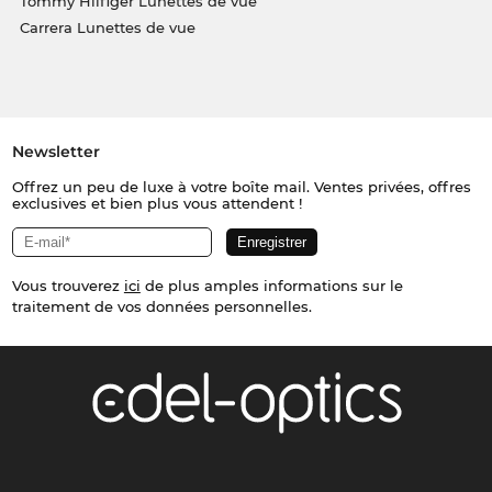
Tommy Hilfiger Lunettes de vue
Carrera Lunettes de vue
Newsletter
Offrez un peu de luxe à votre boîte mail. Ventes privées, offres
exclusives et bien plus vous attendent !
Vous trouverez
ici
de plus amples informations sur le
traitement de vos données personnelles.