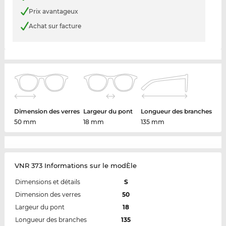
Prix avantageux
Achat sur facture
Dimension des verres
Largeur du pont
Longueur des branches
50 mm
18 mm
135 mm
VNR 373 Informations sur le modÈle
Dimensions et détails
S
Dimension des verres
50
Largeur du pont
18
Longueur des branches
135