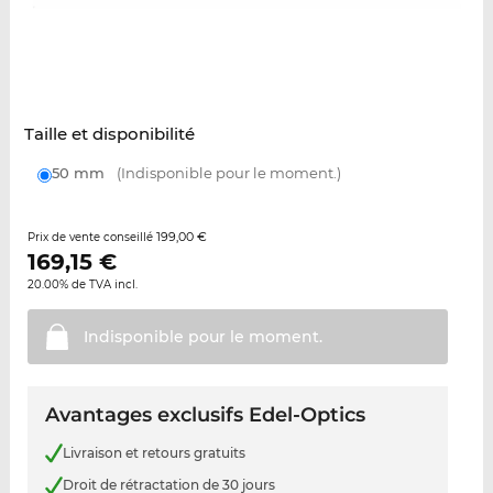
Taille et disponibilité
50 mm
(Indisponible pour le moment.)
199,00 €
Prix de vente conseillé
169,15
€
20.00% de TVA incl.
Indisponible pour le
moment.
Avantages exclusifs Edel-Optics
Livraison et retours gratuits
Droit de rétractation de 30 jours