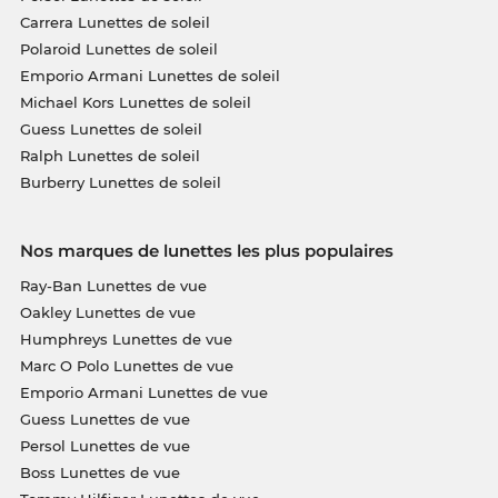
Carrera Lunettes de soleil
Polaroid Lunettes de soleil
Emporio Armani Lunettes de soleil
Michael Kors Lunettes de soleil
Guess Lunettes de soleil
Ralph Lunettes de soleil
Burberry Lunettes de soleil
Nos marques de lunettes les plus populaires
Ray-Ban Lunettes de vue
Oakley Lunettes de vue
Humphreys Lunettes de vue
Marc O Polo Lunettes de vue
Emporio Armani Lunettes de vue
Guess Lunettes de vue
Persol Lunettes de vue
Boss Lunettes de vue