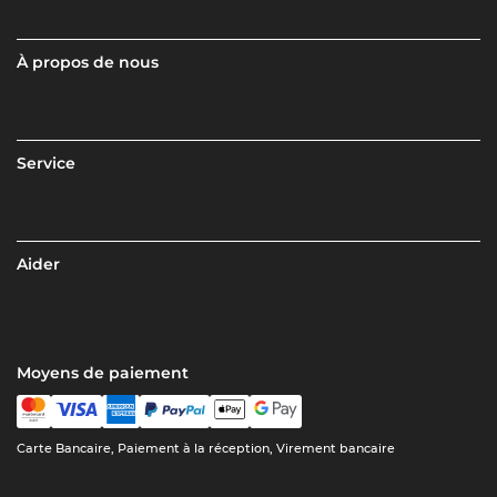
À propos de nous
Service
Aider
Moyens de paiement
Carte Bancaire, Paiement à la réception, Virement bancaire