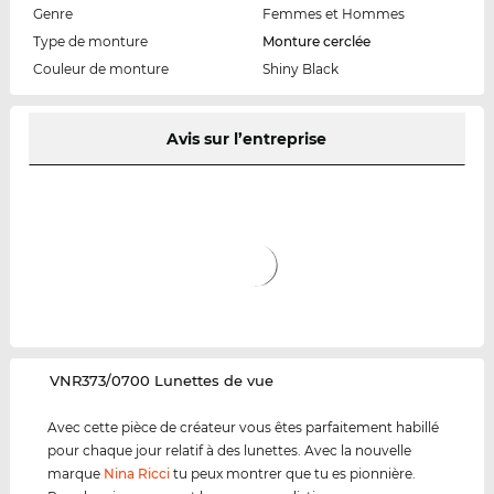
Genre
Femmes et Hommes
Type de monture
Monture cerclée
Couleur de monture
Shiny Black
Avis sur l’entreprise
‌VNR373/0700 Lunettes de vue
Avec cette pièce de créateur vous êtes parfaitement habillé
pour chaque jour relatif à des lunettes. Avec la nouvelle
marque
Nina Ricci
tu peux montrer que tu es pionnière.