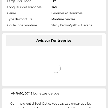
Largeur du pont
17
Longueur des branches
140
Genre
Femmes et Hommes
Type de monture
Monture cerclée
Couleur de monture
Shiny Brown/yellow Havana
Avis sur l’entreprise
‌VNR410/0743 Lunettes de vue
Comme client d’Edel-Optics vous savez bien sur que les