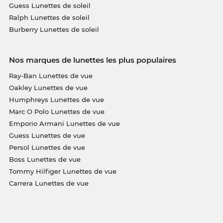
Guess Lunettes de soleil
Ralph Lunettes de soleil
Burberry Lunettes de soleil
Nos marques de lunettes les plus populaires
Ray-Ban Lunettes de vue
Oakley Lunettes de vue
Humphreys Lunettes de vue
Marc O Polo Lunettes de vue
Emporio Armani Lunettes de vue
Guess Lunettes de vue
Persol Lunettes de vue
Boss Lunettes de vue
Tommy Hilfiger Lunettes de vue
Carrera Lunettes de vue