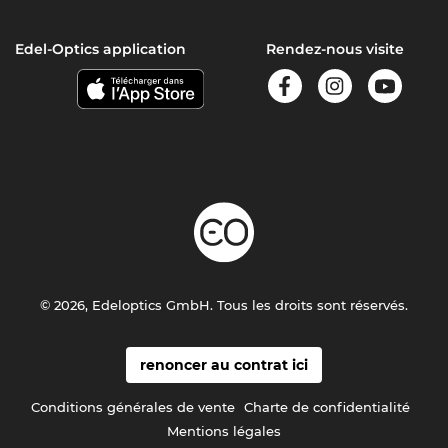
Edel-Optics application
Rendez-nous visite
© 2026, Edeloptics GmbH. Tous les droits sont réservés.
renoncer au contrat ici
Conditions générales de vente
Charte de confidentialité
Mentions légales