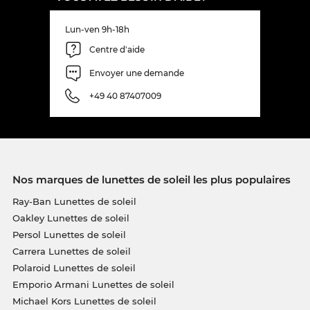
Lun-ven 9h-18h
Centre d'aide
Envoyer une demande
+49 40 87407009
Nos marques de lunettes de soleil les plus populaires
Ray-Ban Lunettes de soleil
Oakley Lunettes de soleil
Persol Lunettes de soleil
Carrera Lunettes de soleil
Polaroid Lunettes de soleil
Emporio Armani Lunettes de soleil
Michael Kors Lunettes de soleil