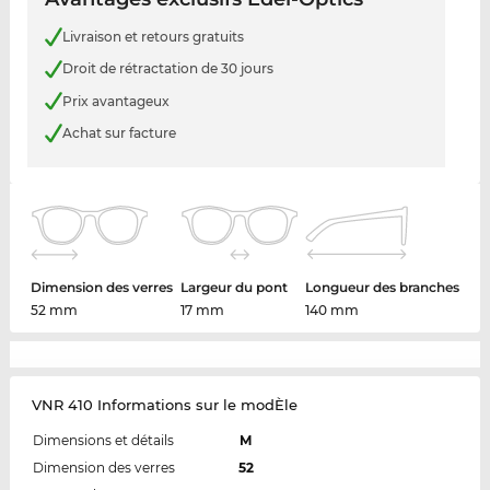
Livraison et retours gratuits
Droit de rétractation de 30 jours
Prix avantageux
Achat sur facture
Dimension des verres
Largeur du pont
Longueur des branches
52 mm
17 mm
140 mm
VNR 410 Informations sur le modÈle
Dimensions et détails
M
Dimension des verres
52