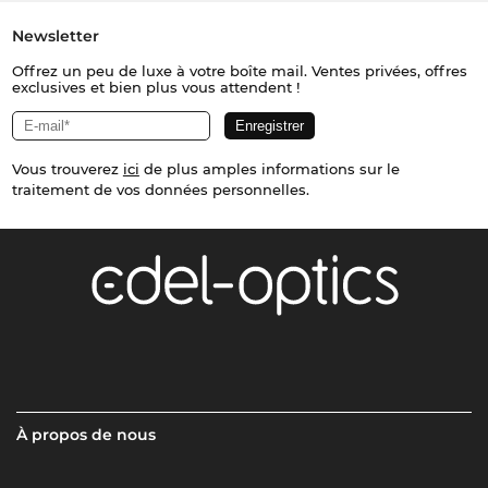
Newsletter
Offrez un peu de luxe à votre boîte mail. Ventes privées, offres
exclusives et bien plus vous attendent !
Vous trouverez
ici
de plus amples informations sur le
traitement de vos données personnelles.
À propos de nous