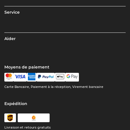
Service
Aider
Moyens de paiement
Carte Bancaire, Paiement à la réception, Virement bancaire
Expédition
Livraison et retours gratuits