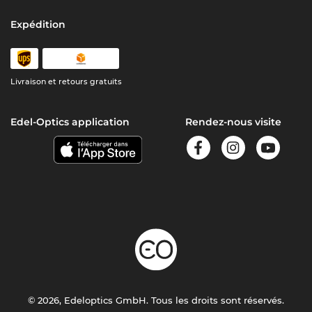
Expédition
Livraison et retours gratuits
Edel-Optics application
Rendez-nous visite
© 2026, Edeloptics GmbH. Tous les droits sont réservés.