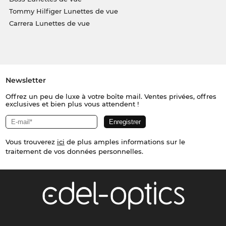
Tommy Hilfiger Lunettes de vue
Carrera Lunettes de vue
Newsletter
Offrez un peu de luxe à votre boîte mail. Ventes privées, offres
exclusives et bien plus vous attendent !
Vous trouverez
ici
de plus amples informations sur le
traitement de vos données personnelles.