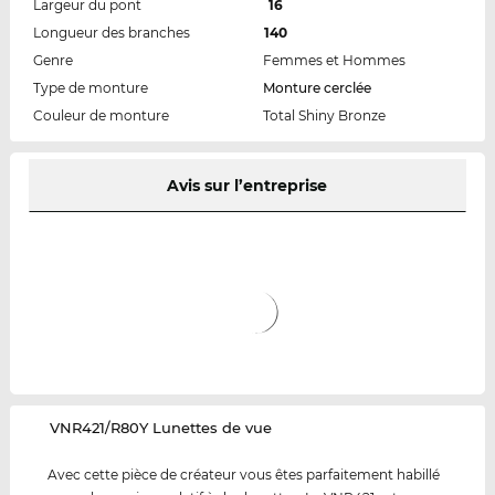
Largeur du pont
16
Longueur des branches
140
Genre
Femmes et Hommes
Type de monture
Monture cerclée
Couleur de monture
Total Shiny Bronze
Avis sur l’entreprise
‌VNR421/R80Y Lunettes de vue
Avec cette pièce de créateur vous êtes parfaitement habillé