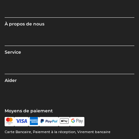
À propos de nous
Service
Aider
Moyens de paiement
Carte Bancaire, Paiement à la réception, Virement bancaire