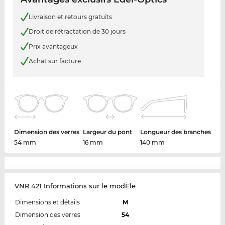
Livraison et retours gratuits
Droit de rétractation de 30 jours
Prix avantageux
Achat sur facture
Dimension des verres
Largeur du pont
Longueur des branches
54 mm
16 mm
140 mm
VNR 421 Informations sur le modÈle
Dimensions et détails
M
Dimension des verres
54