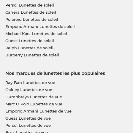
Persol Lunettes de soleil
Carrera Lunettes de soleil
Polaroid Lunettes de soleil
Emporio Armani Lunettes de soleil
Michael Kors Lunettes de soleil
Guess Lunettes de soleil
Ralph Lunettes de soleil
Burberry Lunettes de soleil
Nos marques de lunettes les plus populaires
Ray-Ban Lunettes de vue
Oakley Lunettes de vue
Humphreys Lunettes de vue
Marc O Polo Lunettes de vue
Emporio Armani Lunettes de vue
Guess Lunettes de vue
Persol Lunettes de vue
Boss Lunettes de vue