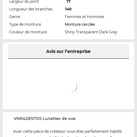
Largeur du pont
17
Longueur des branches
140
Genre
Femmes et Hommes
Type de monture
Monture cerclée
Couleur de monture
Shiny Transparent Dark Grey
Avis sur l’entreprise
‌VNR423/0705 Lunettes de vue
Avec cette pièce de créateur vous êtes parfaitement habillé