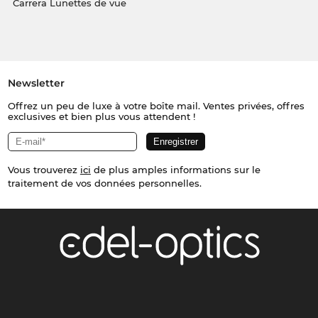
Carrera Lunettes de vue
Newsletter
Offrez un peu de luxe à votre boîte mail. Ventes privées, offres
exclusives et bien plus vous attendent !
Vous trouverez
ici
de plus amples informations sur le
traitement de vos données personnelles.