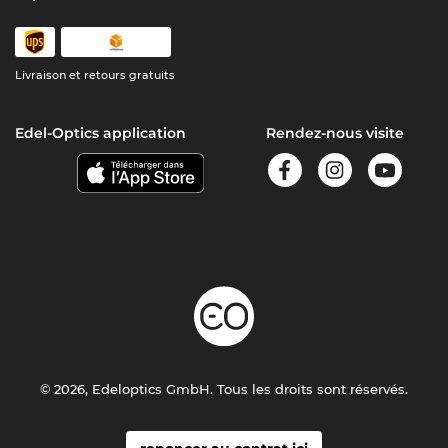
Livraison et retours gratuits
Edel-Optics application
Rendez-nous visite
© 2026, Edeloptics GmbH. Tous les droits sont réservés.