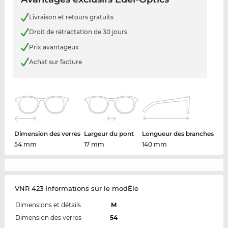
Livraison et retours gratuits
Droit de rétractation de 30 jours
Prix avantageux
Achat sur facture
Dimension des verres
Largeur du pont
Longueur des branches
54 mm
17 mm
140 mm
VNR 423 Informations sur le modÈle
Dimensions et détails
M
Dimension des verres
54