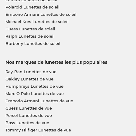
Polaroid Lunettes de soleil
Emporio Armani Lunettes de soleil
Michael Kors Lunettes de soleil
Guess Lunettes de soleil
Ralph Lunettes de soleil
Burberry Lunettes de soleil
Nos marques de lunettes les plus populaires
Ray-Ban Lunettes de vue
Oakley Lunettes de vue
Humphreys Lunettes de vue
Marc O Polo Lunettes de vue
Emporio Armani Lunettes de vue
Guess Lunettes de vue
Persol Lunettes de vue
Boss Lunettes de vue
Tommy Hilfiger Lunettes de vue