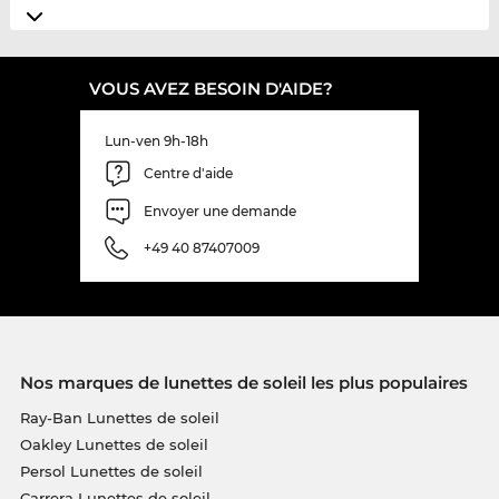
VOUS AVEZ BESOIN D'AIDE?
Lun-ven 9h-18h
Centre d'aide
Envoyer une demande
+49 40 87407009
Nos marques de lunettes de soleil les plus populaires
Ray-Ban Lunettes de soleil
Oakley Lunettes de soleil
Persol Lunettes de soleil
Carrera Lunettes de soleil