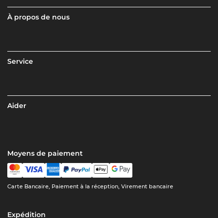
À propos de nous
Service
Aider
Moyens de paiement
Carte Bancaire, Paiement à la réception, Virement bancaire
Expédition