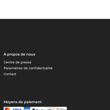
À propos de nous
Centre de presse
Paramètres de confidentialité
Contact
Moyens de paiement