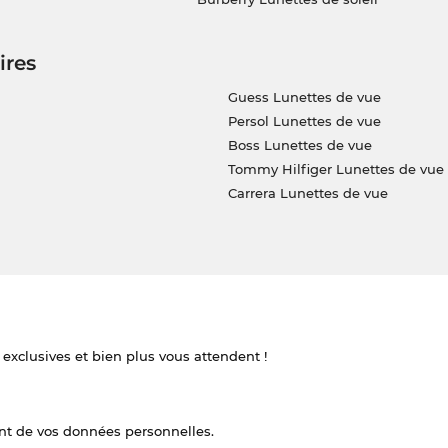
ires
Guess Lunettes de vue
Persol Lunettes de vue
Boss Lunettes de vue
Tommy Hilfiger Lunettes de vue
Carrera Lunettes de vue
 exclusives et bien plus vous attendent !
nt de vos données personnelles.