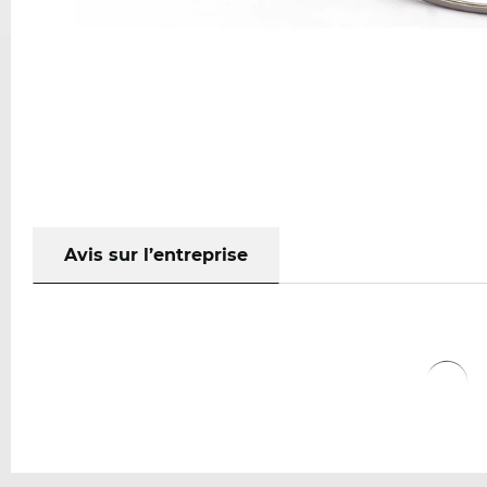
Avis sur l’entreprise