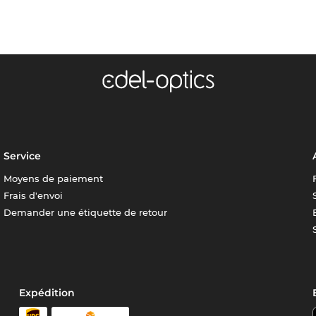
Service
Moyens de paiement
Frais d'envoi
Demander une étiquette de retour
Expédition