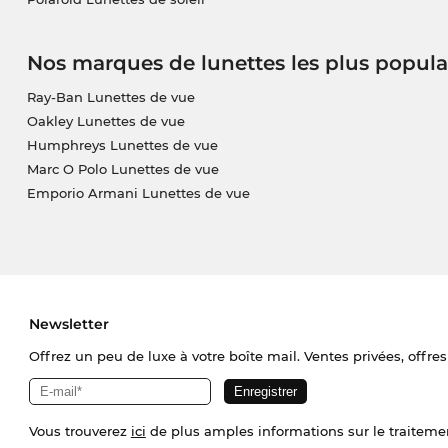
Nos marques de lunettes les plus popula
Ray-Ban Lunettes de vue
Oakley Lunettes de vue
Humphreys Lunettes de vue
Marc O Polo Lunettes de vue
Emporio Armani Lunettes de vue
Newsletter
Offrez un peu de luxe à votre boîte mail. Ventes privées, offres
Vous trouverez
ici
de plus amples informations sur le traiteme