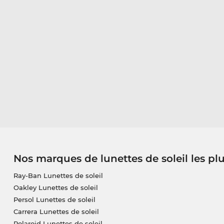
Nos marques de lunettes de soleil les pl
Ray-Ban Lunettes de soleil
Oakley Lunettes de soleil
Persol Lunettes de soleil
Carrera Lunettes de soleil
Polaroid Lunettes de soleil