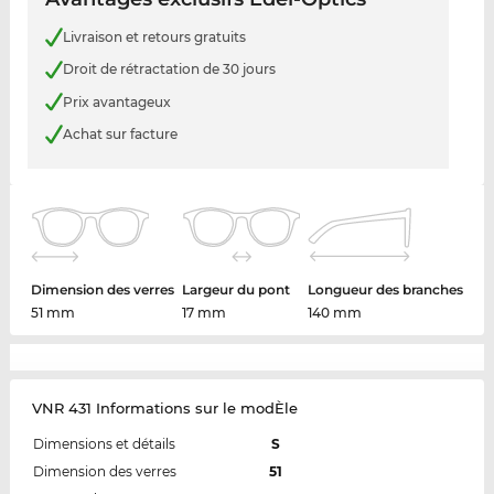
Livraison et retours gratuits
Droit de rétractation de 30 jours
Prix avantageux
Achat sur facture
Dimension des verres
Largeur du pont
Longueur des branches
51 mm
17 mm
140 mm
VNR 431 Informations sur le modÈle
Dimensions et détails
S
Dimension des verres
51