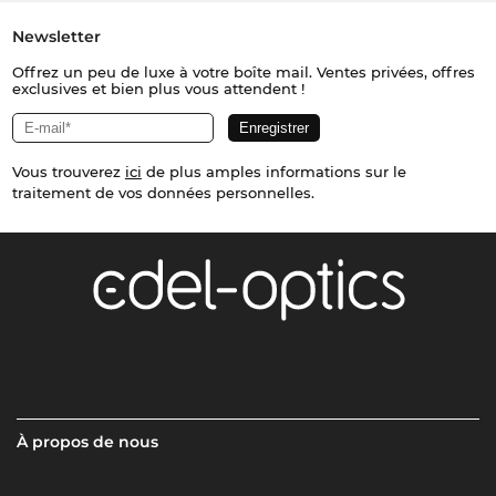
Newsletter
Offrez un peu de luxe à votre boîte mail. Ventes privées, offres
exclusives et bien plus vous attendent !
Vous trouverez
ici
de plus amples informations sur le
traitement de vos données personnelles.
À propos de nous