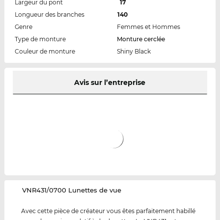
Largeur du pont
17
Longueur des branches
140
Genre
Femmes et Hommes
Type de monture
Monture cerclée
Couleur de monture
Shiny Black
Avis sur l’entreprise
‌VNR431/0700 Lunettes de vue
Avec cette pièce de créateur vous êtes parfaitement habillé