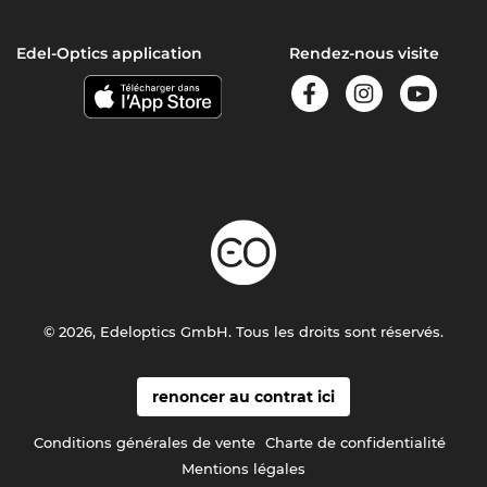
Edel-Optics application
Rendez-nous visite
© 2026, Edeloptics GmbH. Tous les droits sont réservés.
renoncer au contrat ici
Conditions générales de vente
Charte de confidentialité
Mentions légales