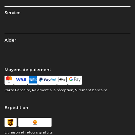
Service
Aider
Moyens de paiement
Carte Bancaire, Paiement à la réception, Virement bancaire
Expédition
Livraison et retours gratuits