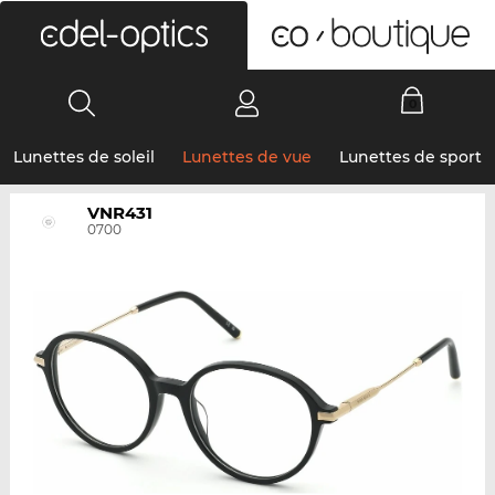
0
Lunettes de soleil
Lunettes de vue
Lunettes de sport
VNR431
0700