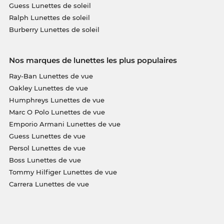
Guess Lunettes de soleil
Ralph Lunettes de soleil
Burberry Lunettes de soleil
Nos marques de lunettes les plus populaires
Ray-Ban Lunettes de vue
Oakley Lunettes de vue
Humphreys Lunettes de vue
Marc O Polo Lunettes de vue
Emporio Armani Lunettes de vue
Guess Lunettes de vue
Persol Lunettes de vue
Boss Lunettes de vue
Tommy Hilfiger Lunettes de vue
Carrera Lunettes de vue