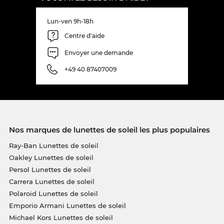
Lun-ven 9h-18h
Centre d'aide
Envoyer une demande
+49 40 87407009
Nos marques de lunettes de soleil les plus populaires
Ray-Ban Lunettes de soleil
Oakley Lunettes de soleil
Persol Lunettes de soleil
Carrera Lunettes de soleil
Polaroid Lunettes de soleil
Emporio Armani Lunettes de soleil
Michael Kors Lunettes de soleil