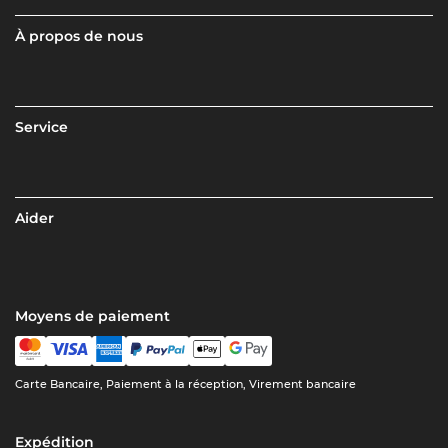
À propos de nous
Service
Aider
Moyens de paiement
Carte Bancaire, Paiement à la réception, Virement bancaire
Expédition