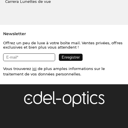
Carrera Lunettes de vue
Newsletter
Offrez un peu de luxe à votre boîte mail. Ventes privées, offres
exclusives et bien plus vous attendent !
Vous trouverez
ici
de plus amples informations sur le
traitement de vos données personnelles.