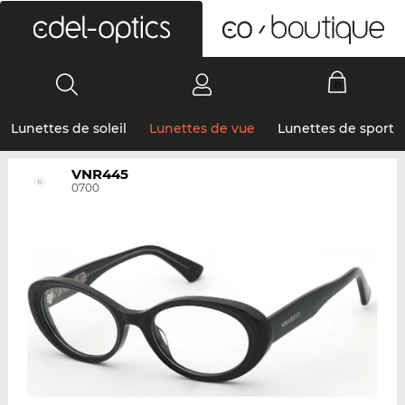
0
Lunettes de soleil
Lunettes de vue
Lunettes de sport
VNR445
0700