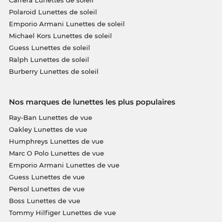
Polaroid Lunettes de soleil
Emporio Armani Lunettes de soleil
Michael Kors Lunettes de soleil
Guess Lunettes de soleil
Ralph Lunettes de soleil
Burberry Lunettes de soleil
Nos marques de lunettes les plus populaires
Ray-Ban Lunettes de vue
Oakley Lunettes de vue
Humphreys Lunettes de vue
Marc O Polo Lunettes de vue
Emporio Armani Lunettes de vue
Guess Lunettes de vue
Persol Lunettes de vue
Boss Lunettes de vue
Tommy Hilfiger Lunettes de vue