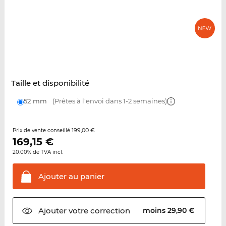
Taille et disponibilité
52 mm
(Prêtes à l'envoi dans 1-2 semaines)
199,00 €
Prix de vente conseillé
169,15
€
20.00% de TVA incl.
Ajouter au
panier
Ajouter votre
correction
moins 29,90 €