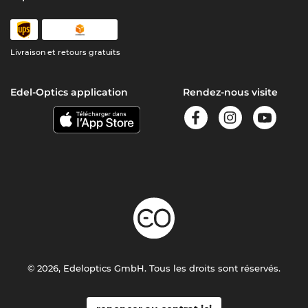
Livraison et retours gratuits
Edel-Optics application
Rendez-nous visite
© 2026, Edeloptics GmbH. Tous les droits sont réservés.