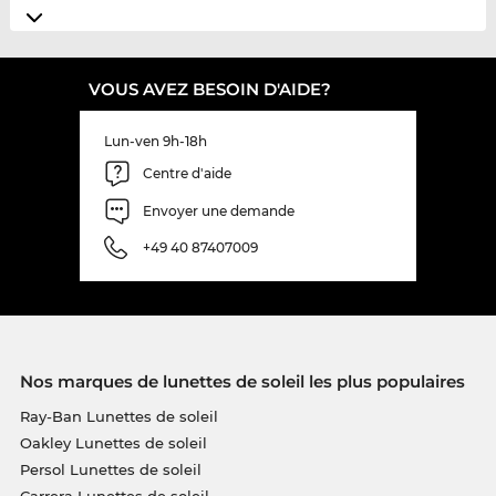
VOUS AVEZ BESOIN D'AIDE?
Lun-ven 9h-18h
Centre d'aide
Envoyer une demande
+49 40 87407009
Nos marques de lunettes de soleil les plus populaires
Ray-Ban Lunettes de soleil
Oakley Lunettes de soleil
Persol Lunettes de soleil
Carrera Lunettes de soleil