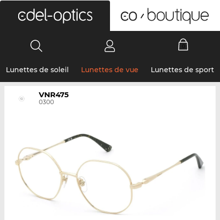
0
Lunettes de soleil
Lunettes de vue
Lunettes de sport
VNR475
0300