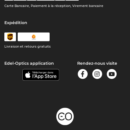
Carte Bancaire, Paiement à la réception, Virement bancaire
Expédition
Livraison et retours gratuits
Edel-Optics application
Rendez-nous visite