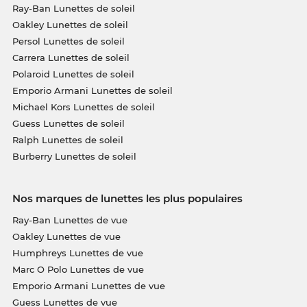
Ray-Ban Lunettes de soleil
Oakley Lunettes de soleil
Persol Lunettes de soleil
Carrera Lunettes de soleil
Polaroid Lunettes de soleil
Emporio Armani Lunettes de soleil
Michael Kors Lunettes de soleil
Guess Lunettes de soleil
Ralph Lunettes de soleil
Burberry Lunettes de soleil
Nos marques de lunettes les plus populaires
Ray-Ban Lunettes de vue
Oakley Lunettes de vue
Humphreys Lunettes de vue
Marc O Polo Lunettes de vue
Emporio Armani Lunettes de vue
Guess Lunettes de vue