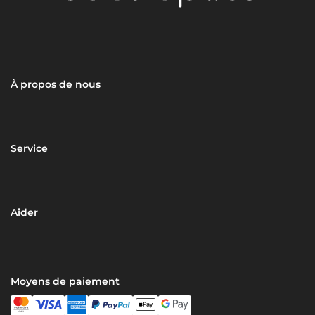
À propos de nous
Service
Aider
Moyens de paiement