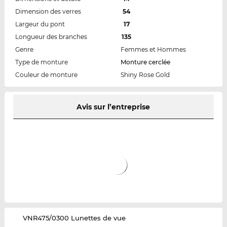
Dimension des verres
54
Largeur du pont
17
Longueur des branches
135
Genre
Femmes et Hommes
Type de monture
Monture cerclée
Couleur de monture
Shiny Rose Gold
Avis sur l’entreprise
‌VNR475/0300 Lunettes de vue