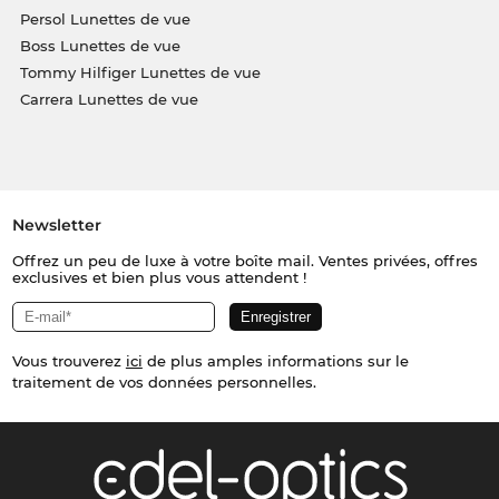
Persol Lunettes de vue
Boss Lunettes de vue
Tommy Hilfiger Lunettes de vue
Carrera Lunettes de vue
Newsletter
Offrez un peu de luxe à votre boîte mail. Ventes privées, offres
exclusives et bien plus vous attendent !
Vous trouverez
ici
de plus amples informations sur le
traitement de vos données personnelles.