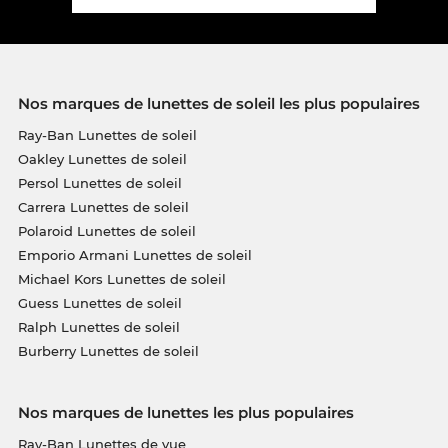
Nos marques de lunettes de soleil les plus populaires
Ray-Ban Lunettes de soleil
Oakley Lunettes de soleil
Persol Lunettes de soleil
Carrera Lunettes de soleil
Polaroid Lunettes de soleil
Emporio Armani Lunettes de soleil
Michael Kors Lunettes de soleil
Guess Lunettes de soleil
Ralph Lunettes de soleil
Burberry Lunettes de soleil
Nos marques de lunettes les plus populaires
Ray-Ban Lunettes de vue