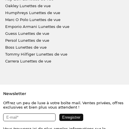
Oakley Lunettes de vue
Humphreys Lunettes de vue
Marc O Polo Lunettes de vue
Emporio Armani Lunettes de vue
Guess Lunettes de vue
Persol Lunettes de vue
Boss Lunettes de vue
Tommy Hilfiger Lunettes de vue
Carrera Lunettes de vue
Newsletter
Offrez un peu de luxe à votre boîte mail. Ventes privées, offres
exclusives et bien plus vous attendent !
Vous trouverez
ici
de plus amples informations sur le