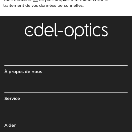
traitement de vos données personnelles.
À propos de nous
Service
Aider