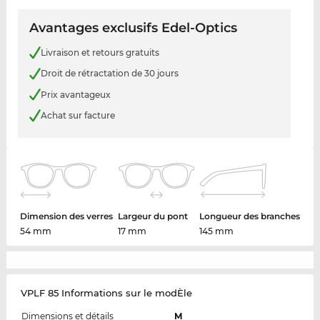
Avantages exclusifs Edel-Optics
Livraison et retours gratuits
Droit de rétractation de 30 jours
Prix avantageux
Achat sur facture
Dimension des verres
Largeur du pont
Longueur des branches
54 mm
17 mm
145 mm
VPLF 85 Informations sur le modÈle
Dimensions et détails
M