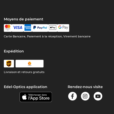
Moyens de paiement
Carte Bancaire, Paiement à la réception, Virement bancaire
Expédition
Livraison et retours gratuits
Edel-Optics application
Rendez-nous visite