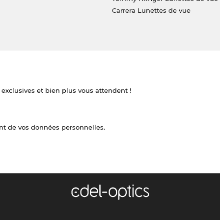
Carrera Lunettes de vue
 exclusives et bien plus vous attendent !
nt de vos données personnelles.