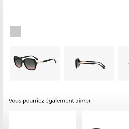
Vous pourriez également aimer