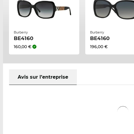
Burberry
Burberry
BE4160
BE4160
160,00 €
196,00 €
Avis sur l’entreprise