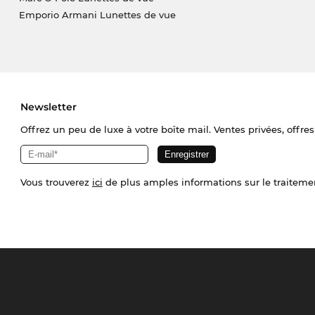
Emporio Armani Lunettes de vue
Newsletter
Offrez un peu de luxe à votre boîte mail. Ventes privées, offres
Vous trouverez
ici
de plus amples informations sur le traiteme