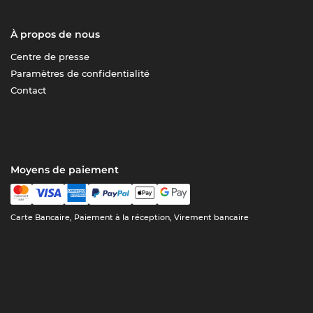
À propos de nous
Centre de presse
Paramètres de confidentialité
Contact
Moyens de paiement
Carte Bancaire, Paiement à la réception, Virement bancaire