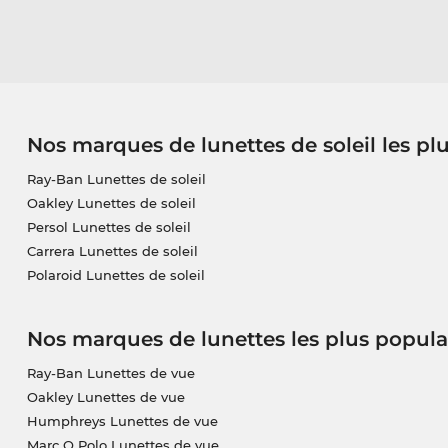
Nos marques de lunettes de soleil les pl
Ray-Ban Lunettes de soleil
Oakley Lunettes de soleil
Persol Lunettes de soleil
Carrera Lunettes de soleil
Polaroid Lunettes de soleil
Nos marques de lunettes les plus popula
Ray-Ban Lunettes de vue
Oakley Lunettes de vue
Humphreys Lunettes de vue
Marc O Polo Lunettes de vue