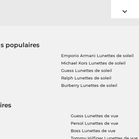
us populaires
Emporio Armani Lunettes de soleil
Michael Kors Lunettes de soleil
Guess Lunettes de soleil
Ralph Lunettes de soleil
Burberry Lunettes de soleil
ires
Guess Lunettes de vue
Persol Lunettes de vue
Boss Lunettes de vue
Tommy Hilfiger Lunettes de vue