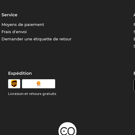
Service
Moyens de paiement
Frais d'envoi
Demander une étiquette de retour
Expédition
Livraison et retours gratuits