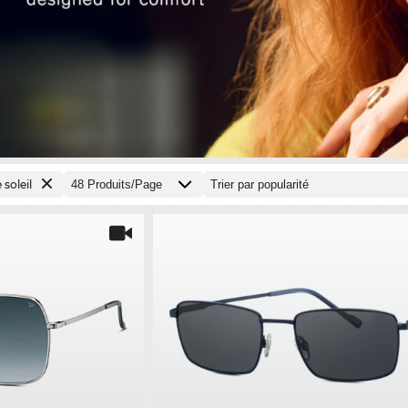
 soleil