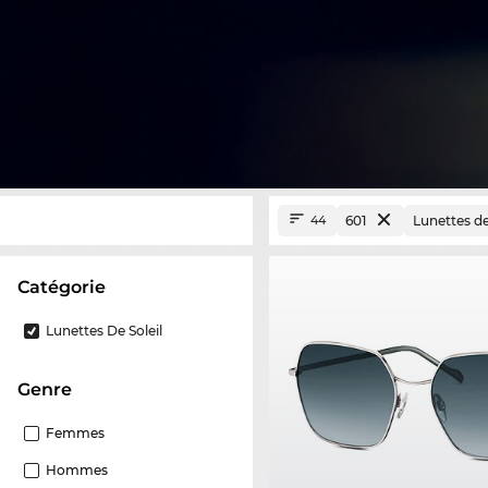
601
Lunettes de
44
Catégorie
Lunettes De Soleil
Genre
Femmes
Hommes