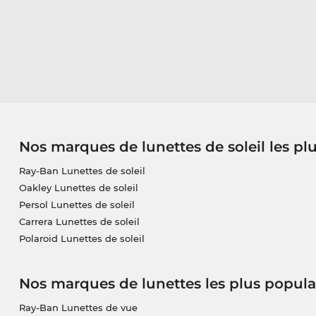
Nos marques de lunettes de soleil les pl
Ray-Ban Lunettes de soleil
Oakley Lunettes de soleil
Persol Lunettes de soleil
Carrera Lunettes de soleil
Polaroid Lunettes de soleil
Nos marques de lunettes les plus popula
Ray-Ban Lunettes de vue