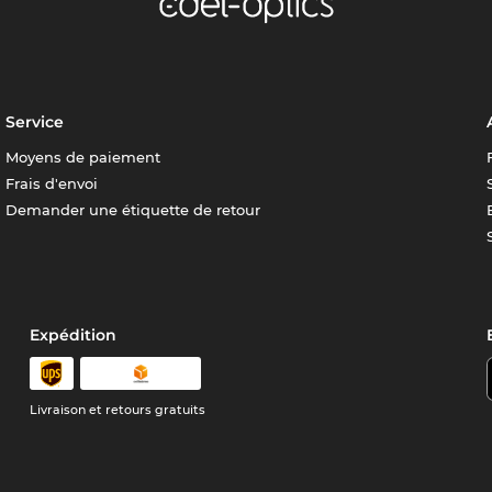
Service
Moyens de paiement
Frais d'envoi
Demander une étiquette de retour
Expédition
Livraison et retours gratuits