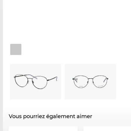
Vous pourriez également aimer