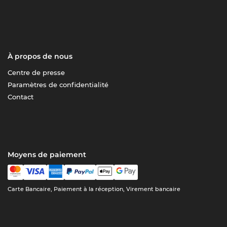
À propos de nous
Centre de presse
Paramètres de confidentialité
Contact
Moyens de paiement
Carte Bancaire, Paiement à la réception, Virement bancaire