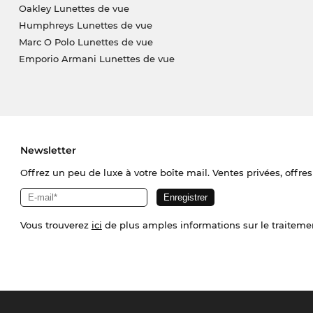
Oakley Lunettes de vue
Humphreys Lunettes de vue
Marc O Polo Lunettes de vue
Emporio Armani Lunettes de vue
Newsletter
Offrez un peu de luxe à votre boîte mail. Ventes privées, offres
Vous trouverez
ici
de plus amples informations sur le traiteme