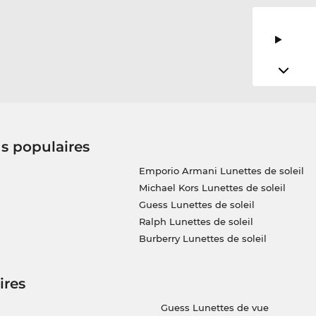
us populaires
Emporio Armani Lunettes de soleil
Michael Kors Lunettes de soleil
Guess Lunettes de soleil
Ralph Lunettes de soleil
Burberry Lunettes de soleil
ires
Guess Lunettes de vue