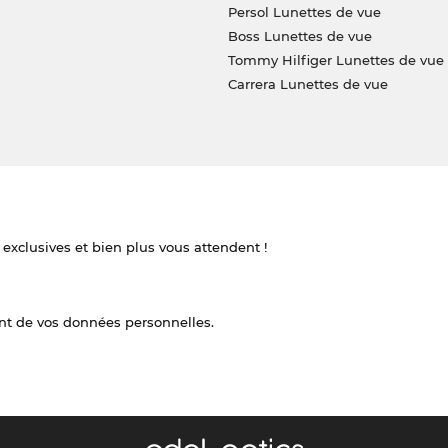
Persol Lunettes de vue
Boss Lunettes de vue
Tommy Hilfiger Lunettes de vue
Carrera Lunettes de vue
 exclusives et bien plus vous attendent !
nt de vos données personnelles.