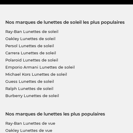
Nos marques de lunettes de soleil les plus populaires
Ray-Ban Lunettes de soleil
Oakley Lunettes de soleil
Persol Lunettes de soleil
Carrera Lunettes de soleil
Polaroid Lunettes de soleil
Emporio Armani Lunettes de soleil
Michael Kors Lunettes de soleil
Guess Lunettes de soleil
Ralph Lunettes de soleil
Burberry Lunettes de soleil
Nos marques de lunettes les plus populaires
Ray-Ban Lunettes de vue
Oakley Lunettes de vue