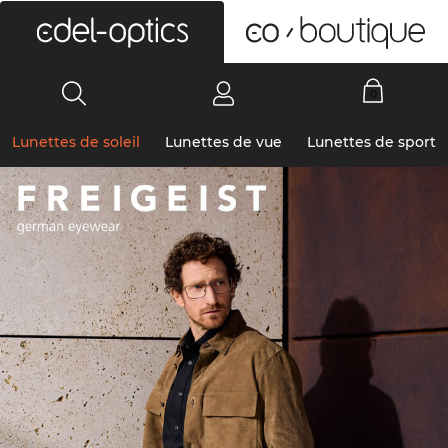
0
Lunettes de soleil
Lunettes de vue
Lunettes de sport