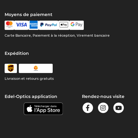
Moyens de paiement
Carte Bancaire, Paiement à la réception, Virement bancaire
Expédition
Livraison et retours gratuits
Edel-Optics application
Rendez-nous visite