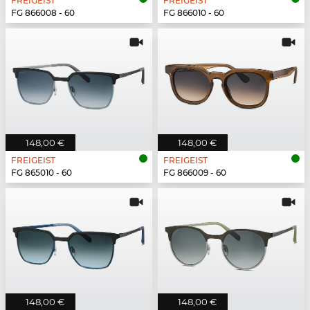
FREIGEIST
FREIGEIST
FG 866008 - 60
FG 866010 - 60
148,00 €
148,00 €
FREIGEIST
FREIGEIST
FG 865010 - 60
FG 866009 - 60
148,00 €
148,00 €