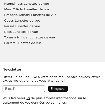
Humphreys Lunettes de vue
Marc O Polo Lunettes de vue
Emporio Armani Lunettes de vue
Guess Lunettes de vue
Persol Lunettes de vue
Boss Lunettes de vue
Tommy Hilfiger Lunettes de vue
Carrera Lunettes de vue
Newsletter
Offrez un peu de luxe à votre boîte mail. Ventes privées, offres
exclusives et bien plus vous attendent !
Vous trouverez
ici
de plus amples informations sur le
traitement de vos données personnelles.