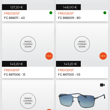
127,20 €
148,00 €
FREIGEIST
FREIGEIST
FG 866011 - 40
FG 866009 - 80
143,20 €
143,20 €
FREIGEIST
FREIGEIST
FG 867006 - 13
FG 867005 - 03