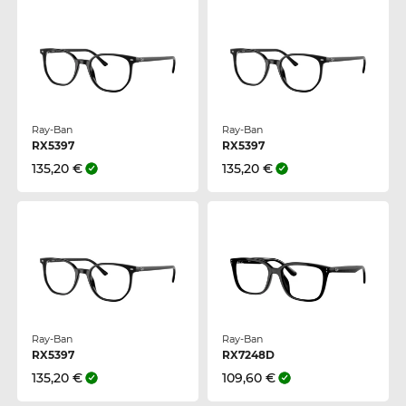
Ray-Ban
Ray-Ban
RX5397
RX5397
135,20 €
135,20 €
Ray-Ban
Ray-Ban
RX5397
RX7248D
135,20 €
109,60 €