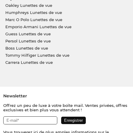
Oakley Lunettes de vue
Humphreys Lunettes de vue
Marc O Polo Lunettes de vue
Emporio Armani Lunettes de vue
Guess Lunettes de vue
Persol Lunettes de vue
Boss Lunettes de vue
Tommy Hilfiger Lunettes de vue
Carrera Lunettes de vue
Newsletter
Offrez un peu de luxe à votre boîte mail. Ventes privées, offres
exclusives et bien plus vous attendent !
Vous trouverez
ici
de plus amples informations sur le