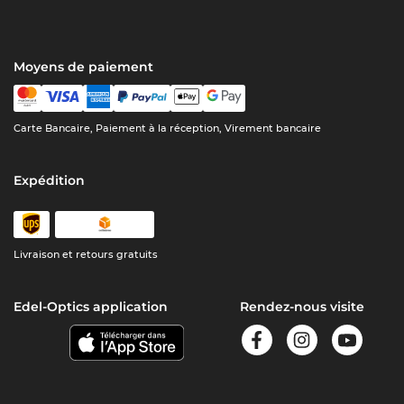
Moyens de paiement
Carte Bancaire, Paiement à la réception, Virement bancaire
Expédition
Livraison et retours gratuits
Edel-Optics application
Rendez-nous visite