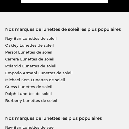
Nos marques de lunettes de soleil les plus populaires
Ray-Ban Lunettes de soleil
Oakley Lunettes de soleil
Persol Lunettes de soleil
Carrera Lunettes de soleil
Polaroid Lunettes de soleil
Emporio Armani Lunettes de soleil
Michael Kors Lunettes de soleil
Guess Lunettes de soleil
Ralph Lunettes de soleil
Burberry Lunettes de soleil
Nos marques de lunettes les plus populaires
Ray-Ban Lunettes de vue