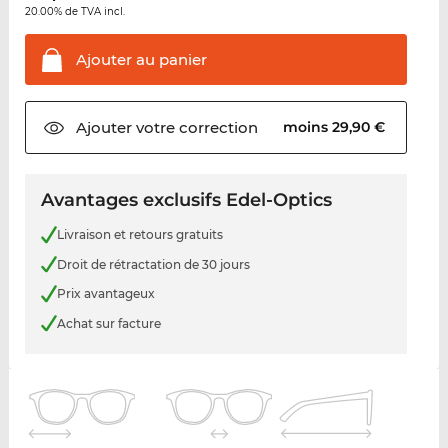
20.00% de TVA incl.
Ajouter au
panier
Ajouter votre
correction
moins 29,90 €
Avantages exclusifs Edel-Optics
Livraison et retours gratuits
Droit de rétractation de 30 jours
Prix avantageux
Achat sur facture