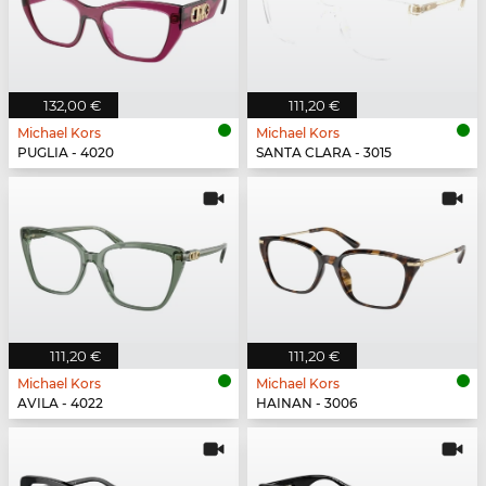
132,00 €
111,20 €
Michael Kors
Michael Kors
PUGLIA - 4020
SANTA CLARA - 3015
111,20 €
111,20 €
Michael Kors
Michael Kors
AVILA - 4022
HAINAN - 3006