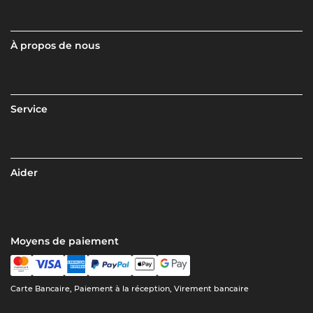
À propos de nous
Service
Aider
Moyens de paiement
Carte Bancaire, Paiement à la réception, Virement bancaire