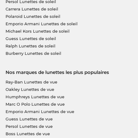
Persol Lunettes de soleil
Carrera Lunettes de soleil
Polaroid Lunettes de soleil
Emporio Armani Lunettes de soleil
Michael Kors Lunettes de soleil
Guess Lunettes de soleil
Ralph Lunettes de soleil
Burberry Lunettes de soleil
Nos marques de lunettes les plus populaires
Ray-Ban Lunettes de vue
Oakley Lunettes de vue
Humphreys Lunettes de vue
Marc O Polo Lunettes de vue
Emporio Armani Lunettes de vue
Guess Lunettes de vue
Persol Lunettes de vue
Boss Lunettes de vue