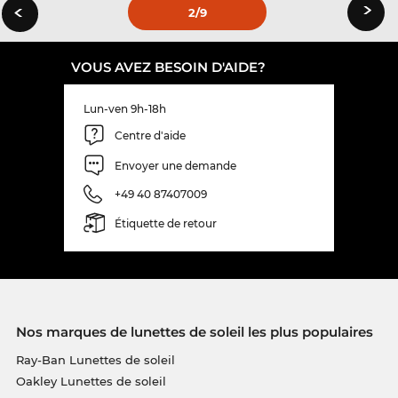
›
‹
2
/9
VOUS AVEZ BESOIN D'AIDE?
Lun-ven 9h-18h
Centre d'aide
Envoyer une demande
+49 40 87407009
Étiquette de retour
Nos marques de lunettes de soleil les plus populaires
Ray-Ban Lunettes de soleil
Oakley Lunettes de soleil