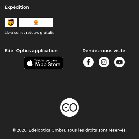
Expédition
Livraison et retours gratuits
Edel-Optics application
Rendez-nous visite
© 2026, Edeloptics GmbH. Tous les droits sont réservés.