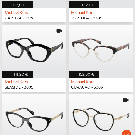
152,80 €
111,20 €
Michael Kors
Michael Kors
CAPTIVA - 3105
TORTOLA - 3006
111,20 €
152,80 €
Michael Kors
Michael Kors
SEASIDE - 3005
CURACAO - 3006