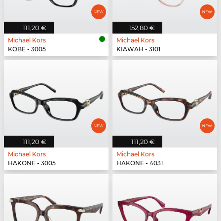
111,20 €
152,80 €
Michael Kors
Michael Kors
KOBE - 3005
KIAWAH - 3101
111,20 €
111,20 €
Michael Kors
Michael Kors
HAKONE - 3005
HAKONE - 4031