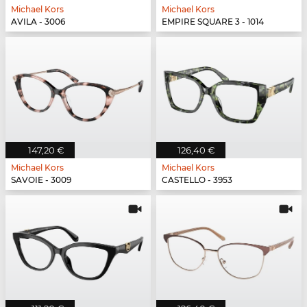
Michael Kors
Michael Kors
AVILA - 3006
EMPIRE SQUARE 3 - 1014
147,20 €
126,40 €
Michael Kors
Michael Kors
SAVOIE - 3009
CASTELLO - 3953