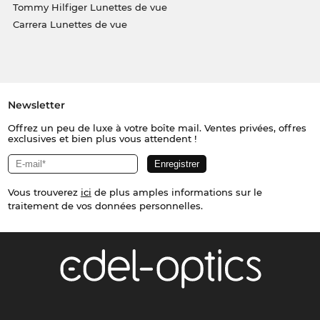
Tommy Hilfiger Lunettes de vue
Carrera Lunettes de vue
Newsletter
Offrez un peu de luxe à votre boîte mail. Ventes privées, offres
exclusives et bien plus vous attendent !
Vous trouverez
ici
de plus amples informations sur le
traitement de vos données personnelles.