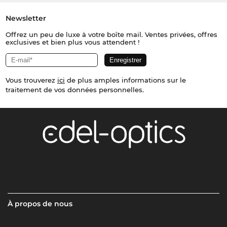
Newsletter
Offrez un peu de luxe à votre boîte mail. Ventes privées, offres
exclusives et bien plus vous attendent !
Vous trouverez
ici
de plus amples informations sur le
traitement de vos données personnelles.
À propos de nous