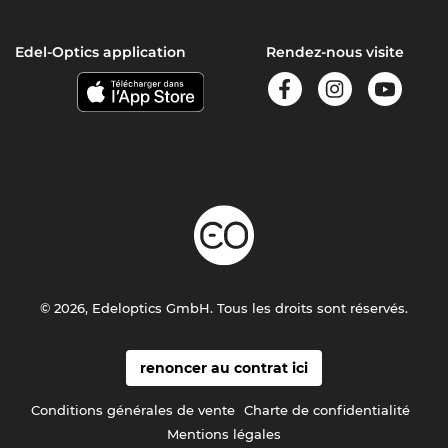
Edel-Optics application
Rendez-nous visite
© 2026, Edeloptics GmbH. Tous les droits sont réservés.
renoncer au contrat ici
Conditions générales de vente
Charte de confidentialité
Mentions légales