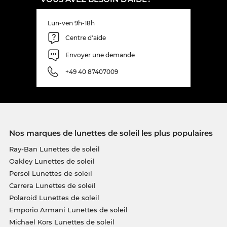
Lun-ven 9h-18h
Centre d'aide
Envoyer une demande
+49 40 87407009
Nos marques de lunettes de soleil les plus populaires
Ray-Ban Lunettes de soleil
Oakley Lunettes de soleil
Persol Lunettes de soleil
Carrera Lunettes de soleil
Polaroid Lunettes de soleil
Emporio Armani Lunettes de soleil
Michael Kors Lunettes de soleil