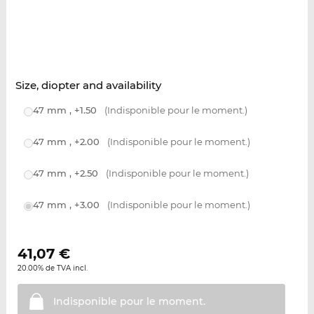
Size, diopter and availability
47 mm , +1.50
(Indisponible pour le moment.)
47 mm , +2.00
(Indisponible pour le moment.)
47 mm , +2.50
(Indisponible pour le moment.)
47 mm , +3.00
(Indisponible pour le moment.)
41,07
€
20.00% de TVA incl.
Indisponible pour le
moment.