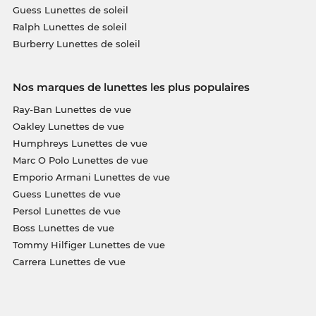
Guess Lunettes de soleil
Ralph Lunettes de soleil
Burberry Lunettes de soleil
Nos marques de lunettes les plus populaires
Ray-Ban Lunettes de vue
Oakley Lunettes de vue
Humphreys Lunettes de vue
Marc O Polo Lunettes de vue
Emporio Armani Lunettes de vue
Guess Lunettes de vue
Persol Lunettes de vue
Boss Lunettes de vue
Tommy Hilfiger Lunettes de vue
Carrera Lunettes de vue