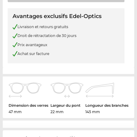
Avantages exclusifs Edel-Optics
Livraison et retours gratuits
Droit de rétractation de 30 jours
Prix avantageux
Achat sur facture
Dimension des verres
Largeur du pont
Longueur des branches
47 mm
22 mm
145 mm