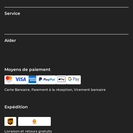
Service
Aider
Moyens de paiement
Carte Bancaire, Paiement à la réception, Virement bancaire
Expédition
Livraison et retours gratuits