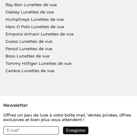
Ray-Ban Lunettes de vue
Oakley Lunettes de vue
Humphreys Lunettes de vue
Marc O Polo Lunettes de vue
Emporio Armani Lunettes de vue
Guess Lunettes de vue
Persol Lunettes de vue
Boss Lunettes de vue
Tommy Hilfiger Lunettes de vue
Carrera Lunettes de vue
Newsletter
Offrez un peu de luxe à votre boîte mail. Ventes privées, offres
exclusives et bien plus vous attendent !