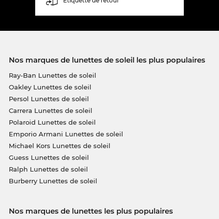
Étiquette de retour
Nos marques de lunettes de soleil les plus populaires
Ray-Ban Lunettes de soleil
Oakley Lunettes de soleil
Persol Lunettes de soleil
Carrera Lunettes de soleil
Polaroid Lunettes de soleil
Emporio Armani Lunettes de soleil
Michael Kors Lunettes de soleil
Guess Lunettes de soleil
Ralph Lunettes de soleil
Burberry Lunettes de soleil
Nos marques de lunettes les plus populaires