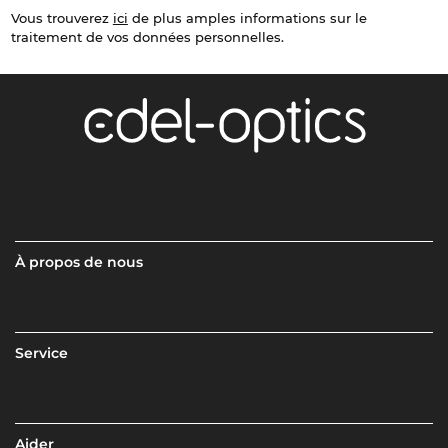
Vous trouverez
ici
de plus amples informations sur le
traitement de vos données personnelles.
À propos de nous
Service
Aider