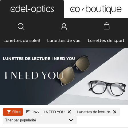
0
Lunettes de soleil
Lunettes de vue
Lunettes de sport
LUNETTES DE LECTURE I NEED YOU
filtre
I NEED YOU
Lunettes de lecture
1 245