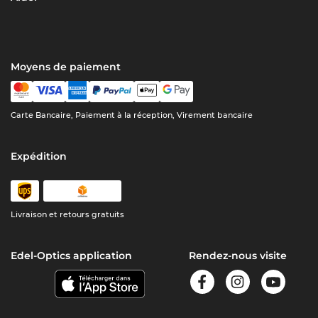
Moyens de paiement
Carte Bancaire, Paiement à la réception, Virement bancaire
Expédition
Livraison et retours gratuits
Edel-Optics application
Rendez-nous visite