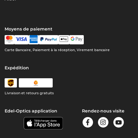
Moyens de paiement
Carte Bancaire, Paiement à la réception, Virement bancaire
Expédition
Livraison et retours gratuits
Edel-Optics application
Rendez-nous visite