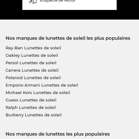
Étiquette de retour
Nos marques de lunettes de soleil les plus populaires
Ray-Ban Lunettes de soleil
Oakley Lunettes de soleil
Persol Lunettes de soleil
Carrera Lunettes de soleil
Polaroid Lunettes de soleil
Emporio Armani Lunettes de soleil
Michael Kors Lunettes de soleil
Guess Lunettes de soleil
Ralph Lunettes de soleil
Burberry Lunettes de soleil
Nos marques de lunettes les plus populaires