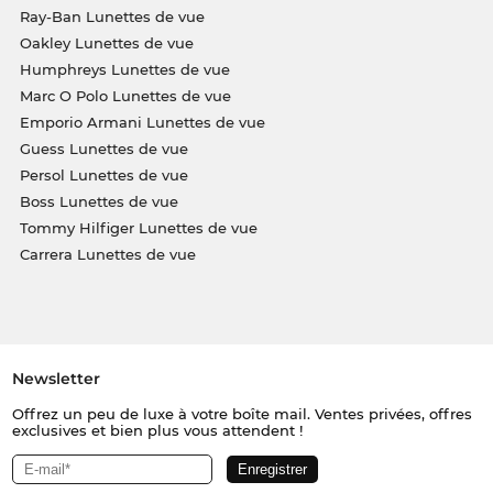
Ray-Ban Lunettes de vue
Oakley Lunettes de vue
Humphreys Lunettes de vue
Marc O Polo Lunettes de vue
Emporio Armani Lunettes de vue
Guess Lunettes de vue
Persol Lunettes de vue
Boss Lunettes de vue
Tommy Hilfiger Lunettes de vue
Carrera Lunettes de vue
Newsletter
Offrez un peu de luxe à votre boîte mail. Ventes privées, offres
exclusives et bien plus vous attendent !