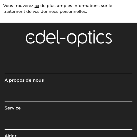
Vous trouverez
ici
de plus amples informations sur le
traitement de vos données personnelles.
À propos de nous
Service
Aider