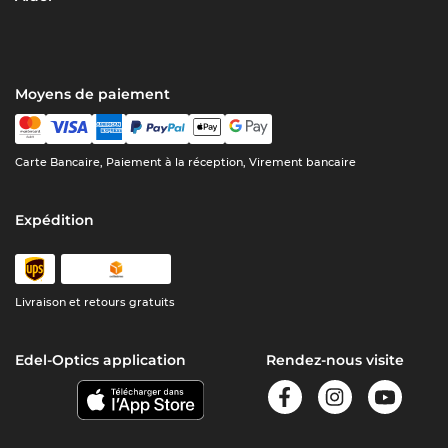
Moyens de paiement
Carte Bancaire, Paiement à la réception, Virement bancaire
Expédition
Livraison et retours gratuits
Edel-Optics application
Rendez-nous visite