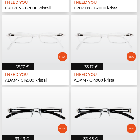
I NEED YOU
I NEED YOU
FROZEN - G7000 kristall
FROZEN - G7000 kristall
35,17 €
35,17 €
I NEED YOU
I NEED YOU
ADAM - G14900 kristall
ADAM - G14900 kristall
33,43 €
33,43 €