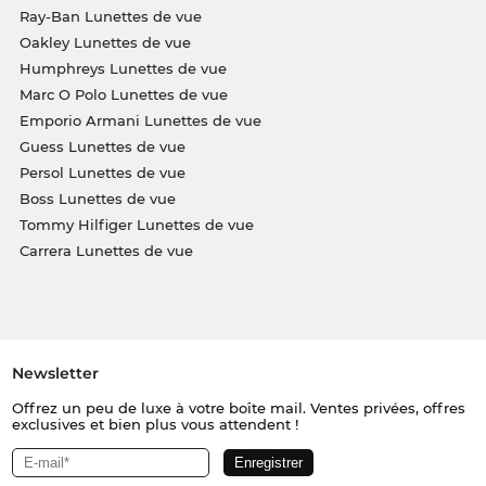
Ray-Ban Lunettes de vue
Oakley Lunettes de vue
Humphreys Lunettes de vue
Marc O Polo Lunettes de vue
Emporio Armani Lunettes de vue
Guess Lunettes de vue
Persol Lunettes de vue
Boss Lunettes de vue
Tommy Hilfiger Lunettes de vue
Carrera Lunettes de vue
Newsletter
Offrez un peu de luxe à votre boîte mail. Ventes privées, offres
exclusives et bien plus vous attendent !