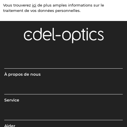
Vous trouverez
ici
de plus amples informations sur le
traitement de vos données personnelles.
À propos de nous
Service
Aider