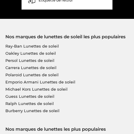
Étiquette de retour
Nos marques de lunettes de soleil les plus populaires
Ray-Ban Lunettes de soleil
Oakley Lunettes de soleil
Persol Lunettes de soleil
Carrera Lunettes de soleil
Polaroid Lunettes de soleil
Emporio Armani Lunettes de soleil
Michael Kors Lunettes de soleil
Guess Lunettes de soleil
Ralph Lunettes de soleil
Burberry Lunettes de soleil
Nos marques de lunettes les plus populaires