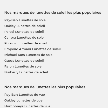
Nos marques de lunettes de soleil les plus populaires
Ray-Ban Lunettes de soleil
Oakley Lunettes de soleil
Persol Lunettes de soleil
Carrera Lunettes de soleil
Polaroid Lunettes de soleil
Emporio Armani Lunettes de soleil
Michael Kors Lunettes de soleil
Guess Lunettes de soleil
Ralph Lunettes de soleil
Burberry Lunettes de soleil
Nos marques de lunettes les plus populaires
Ray-Ban Lunettes de vue
Oakley Lunettes de vue
Humphreys Lunettes de vue