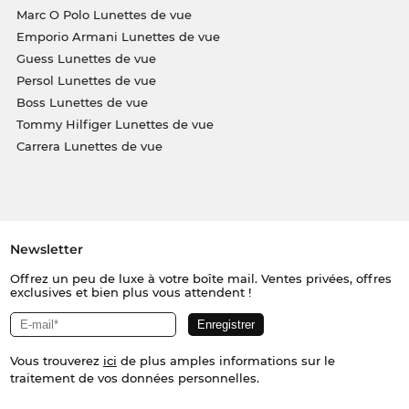
Marc O Polo Lunettes de vue
Emporio Armani Lunettes de vue
Guess Lunettes de vue
Persol Lunettes de vue
Boss Lunettes de vue
Tommy Hilfiger Lunettes de vue
Carrera Lunettes de vue
Newsletter
Offrez un peu de luxe à votre boîte mail. Ventes privées, offres
exclusives et bien plus vous attendent !
Vous trouverez
ici
de plus amples informations sur le
traitement de vos données personnelles.