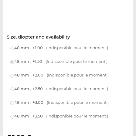
Size, diopter and availability
48 mm , +1.00
(Indisponible pour le moment.)
48 mm , +1.50
(Indisponible pour le moment.)
48 mm , +2.00
(Indisponible pour le moment.)
48 mm , +2.50
(Indisponible pour le moment.)
48 mm , +3.00
(Indisponible pour le moment.)
48 mm , +3.50
(Indisponible pour le moment.)