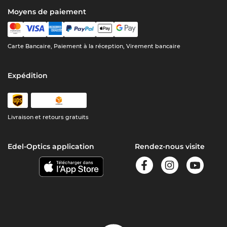
Moyens de paiement
Carte Bancaire, Paiement à la réception, Virement bancaire
Expédition
Livraison et retours gratuits
Edel-Optics application
Rendez-nous visite