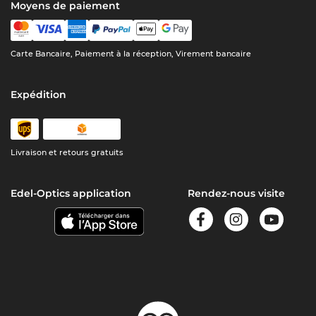
Moyens de paiement
Carte Bancaire, Paiement à la réception, Virement bancaire
Expédition
Livraison et retours gratuits
Edel-Optics application
Rendez-nous visite