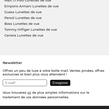
Marc O Polo Lunettes de vue
Emporio Armani Lunettes de vue
Guess Lunettes de vue
Persol Lunettes de vue
Boss Lunettes de vue
Tommy Hilfiger Lunettes de vue
Carrera Lunettes de vue
Newsletter
Offrez un peu de luxe à votre boîte mail. Ventes privées, offres
exclusives et bien plus vous attendent !
Vous trouverez
ici
de plus amples informations sur le
traitement de vos données personnelles.