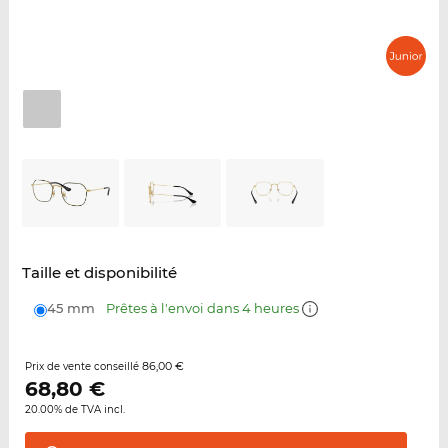
Taille et disponibilité
45 mm
Prêtes à l'envoi dans 4 heures
86,00 €
Prix de vente conseillé
68,80
€
20.00% de TVA incl.