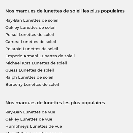
Nos marques de lunettes de soleil les plus populaires
Ray-Ban Lunettes de soleil
Oakley Lunettes de soleil
Persol Lunettes de soleil
Carrera Lunettes de soleil
Polaroid Lunettes de soleil
Emporio Armani Lunettes de soleil
Michael Kors Lunettes de soleil
Guess Lunettes de soleil
Ralph Lunettes de soleil
Burberry Lunettes de soleil
Nos marques de lunettes les plus populaires
Ray-Ban Lunettes de vue
Oakley Lunettes de vue
Humphreys Lunettes de vue