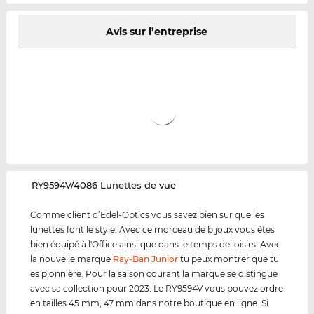
Avis sur l’entreprise
‌RY9594V/4086 Lunettes de vue
Comme client d’Edel-Optics vous savez bien sur que les
lunettes font le style. Avec ce morceau de bijoux vous êtes
bien équipé à l'Office ainsi que dans le temps de loisirs. Avec
la nouvelle marque
Ray-Ban Junior
tu peux montrer que tu
es pionnière. Pour la saison courant la marque se distingue
avec sa collection pour 2023. Le RY9594V vous pouvez ordre
en tailles 45 mm, 47 mm dans notre boutique en ligne. Si